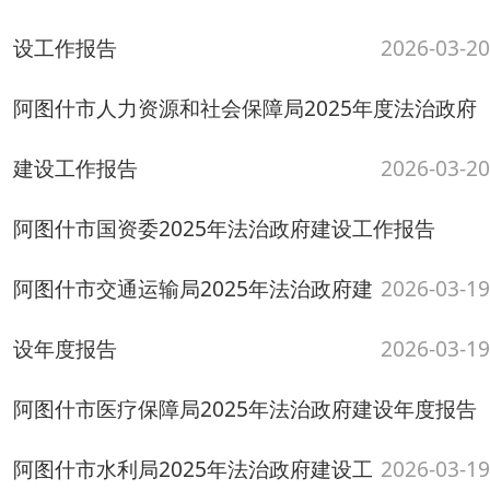
阿图什市医疗保障局2025年法治政府建设年度报告
阿图什市水利局2025年法治政府建设工
2026-03-19
作报告
2026-03-19
阿图什市教育系统关于2025年度法治政府建设情况
的工作报告
2026-03-18
阿图什市自然资源局2025年法治政府建设工作报告
克州生态环境局阿图什市分局2025年法
2026-03-18
治政府建设工作报告
2026-03-17
阿图什市信访局2025年法治政府建设工作报告
阿图什市卫生健康委员会2025年法治政
2026-03-17