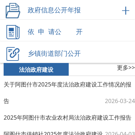
更多>>
法治政府建设
关于阿图什市2025年度法治政府建设工作情况的报
告
2026-03-24
2025年阿图什市农业农村局法治政府建设工作报告
阿图什市供销社2025年度法治政府建设
2026-04-03
报告
2026-04-03
阿图什市退役军人事务局2025年法治政府建设工作
报告
2026-04-03
阿图什市气象局2025年法治政府建设工作报告