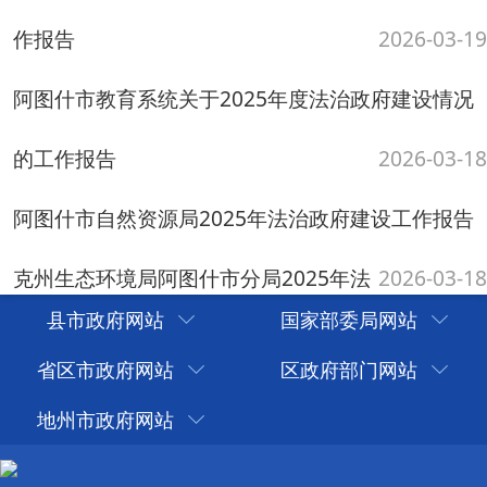
府建设工作报告
2026-03-17
阿图什市文旅局2025年法治政府建设工作报告
阿图什市住建局2025年法治政府建设工
2026-03-17
作报告
2026-03-17
共有44条
当前第1/3
首页
上一页
下一页
尾页
县市政府网站
国家部委局网站
省区市政府网站
区政府部门网站
地州市政府网站