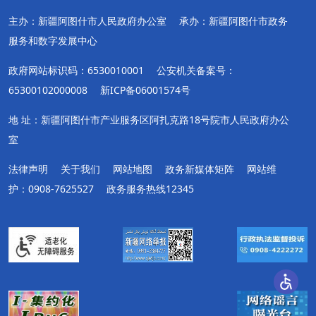
主办：新疆阿图什市人民政府办公室
承办：新疆阿图什市政务
服务和数字发展中心
政府网站标识码：6530010001
公安机关备案号：
65300102000008
新ICP备06001574号
地 址：新疆阿图什市产业服务区阿扎克路18号院市人民政府办公
室
法律声明
关于我们
网站地图
政务新媒体矩阵
网站维
护：0908-7625527
政务服务热线12345