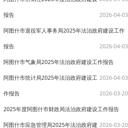
阿图什市统计局2025年法治政府建设工
2026-04-03
作报告
2026-03-20
2025年度阿图什市财政局法治政府建设工作报告
阿图什市应急管理局2025年法治政府建
2026-03-20
设工作报告
2026-03-20
阿图什市人力资源和社会保障局2025年度法治政府
建设工作报告
2026-03-20
阿图什市国资委2025年法治政府建设工作报告
阿图什市交通运输局2025年法治政府建
2026-03-19
设年度报告
2026-03-19