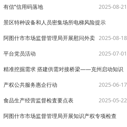
市场监督管理局组织召开2025年公平竞
2025-05-12
争审查工作业务培训会
2025-04-30
阿图什市市场监督管理局联合开展“4.26”知识产权宣
传周工作
2025-04-28
阿图什市市场监督管理局开展知识产权指导帮扶工
作
2025-04-18
阿图什市市场监管局召开电梯维保单位、使用单位
集体约谈会暨年满15年老旧电梯...
2025-04-16
【暖心之城】阿图什：70余名外卖员，收到了一份
特别的“心灵礼物”
2025-03-10