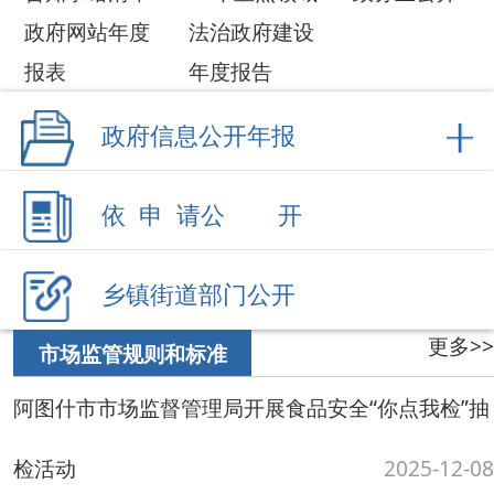
更多>>
市场监管规则和标准
阿图什市市场监督管理局开展食品安全“你点我检”抽
检活动
2025-12-08
阿图什市市场监督管理局开展充电桩计量及价格 监
督检查
2025-11-24
阿图什市开展2025年公平竞争审查工作
2025-10-22
阿图什市市场监督管理局扎实推进民用“三表”监管工
作
2025-10-17
阿图什市市场监督管理局多措并举开展反不正当竞