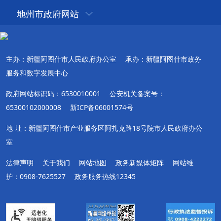
地州市政府网站
主办：新疆阿图什市人民政府办公室
承办：新疆阿图什市政务
服务和数字发展中心
政府网站标识码：6530010001
公安机关备案号：
65300102000008
新ICP备06001574号
地 址：新疆阿图什市产业服务区阿扎克路18号院市人民政府办公
室
法律声明
关于我们
网站地图
政务新媒体矩阵
网站维
护：0908-7625527
政务服务热线12345