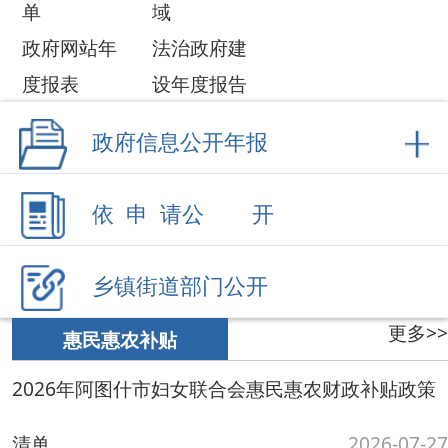
依 申 请公 开
乡镇街道部门公开
更多>>
惠民惠农补贴
2026年阿图什市妇女联合会惠民惠农财政补贴政策
清单
2026-07-27
2026年阿图什市总工会惠民惠农财政补贴政策清单
阿图什市2026年1月1日-3月16日惠民惠
2026-07-07
农财政补贴资金发放情况
2026-03-16
阿图什市2025年1-10月惠农惠民财政资金一卡通发