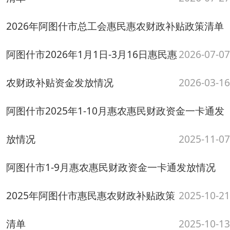
放情况
2025-11-07
阿图什市1-9月惠农惠民财政资金一卡通发放情况
2025年阿图什市惠民惠农财政补贴政策
2025-10-21
清单
2025-10-13
阿图什市2025年1月1日-7月31日惠民惠农财政补贴
资金发放情况
2025-08-14
2025年阿图什市阿图什市文化体育广播电视和旅游
局惠民惠农财政补贴政策清单
2025-07-31
阿图什市2025年惠民惠农财政补贴资金发放情况
（1-6月）
2025-07-23