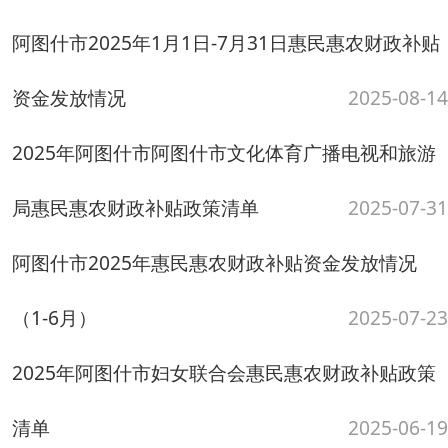
2025年阿图什市妇女联合会惠民惠农财政补贴政策
清单
2025-06-19
关于阿图什市2025年1月1日-5月30日惠农惠民财政
补贴一卡通发放情况
2025-06-19
2025年阿图什市总工会惠民惠农财政补贴政策清单
阿图什市2025年1月1日-4月30日惠民惠
2025-06-16
农财政补贴资金发放情况
2025-05-06
阿图什市2025年1月1日-3月31日惠民惠农财政补贴
资金发放情况
2025-04-03
阿图什市2025年1月1日-2月10日惠民惠农财政补贴