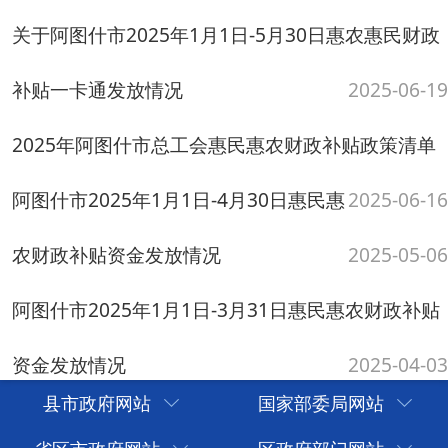
资金发放情况
2025-02-10
阿图什市2024年1月1日-11月30日惠民惠农财政补
贴资金发放情况
2024-12-09
2024年阿图什市惠民惠农财政补贴政策清单
阿图什市委组织部2024年惠民惠农财政
2024-07-16
补贴政策清单
2024-07-12
关于阿图什市2024年1.1日-6.27日惠农惠民财政资
金一卡通发放情况
2024-06-27
阿图什市2024年1-2月份惠民惠农财政补贴资金发放
县市政府网站
国家部委局网站
情况
2024-02-27