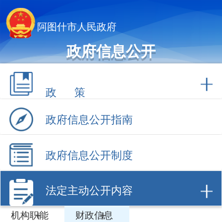
阿图什市人民政府
政府信息公开
政 策
政府信息公开指南
政府信息公开制度
法定主动公开内容
机构职能
财政信息
财政预决算
财政直达资金
惠民惠农补贴
债务信息