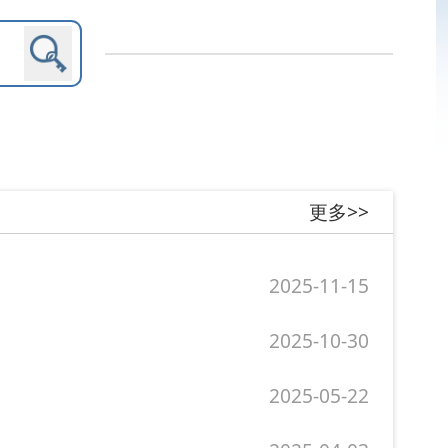
更多>>
2025-11-15
2025-10-30
2025-05-22
2025-04-03
2024-06-28
更多>>