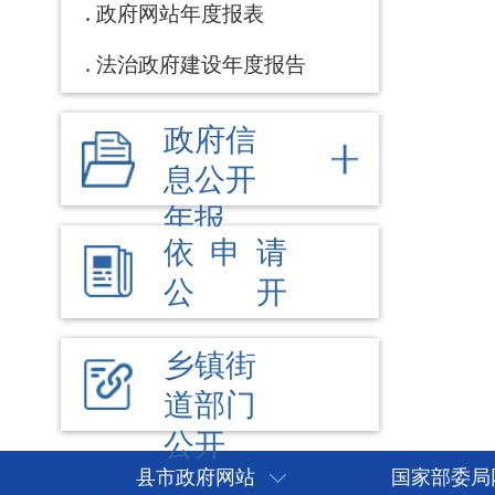
县市政府网站
国家部委局