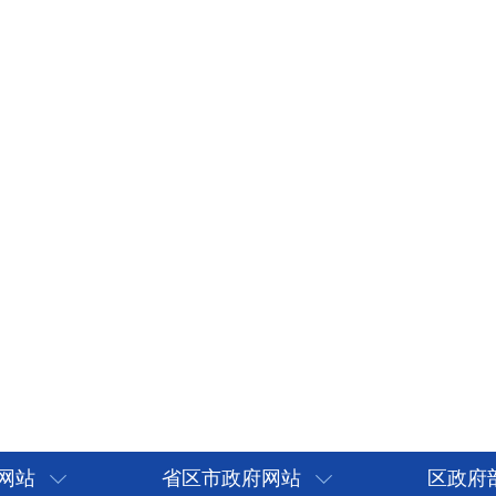
网站
省区市政府网站
区政府