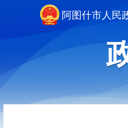
阿图什市人民