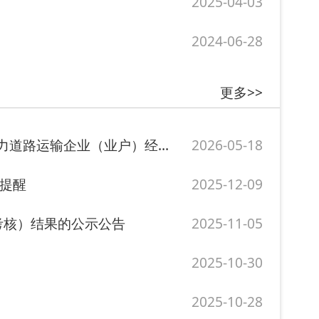
关于阿图什市交通运输局依法依规注销超过180天未投入运力道路运输企业（业户）经营...
2026-05-18
2025-12-09
2025-11-05
2025-10-30
2025-10-28