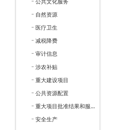
基层政务公开目录
社会救助
交通运输
旅游领域
水利领域
公共企事业
应急管理
告知承诺清单
31个重点领域
政务五公开
政府网站年度报表
法治政府建设年度报告