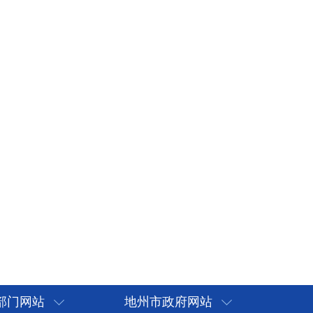
部门网站
地州市政府网站