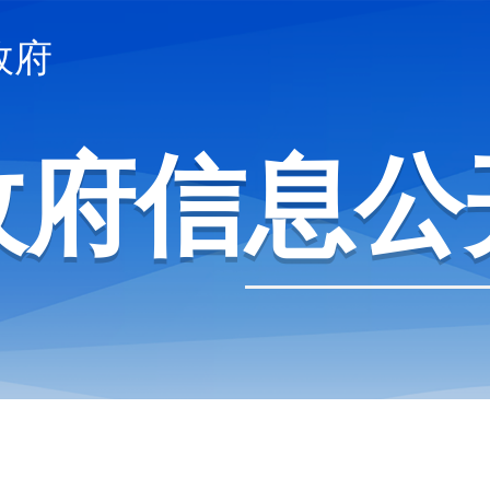
政府
政府信息公