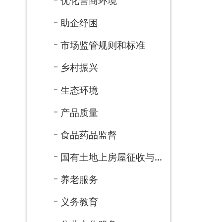
养老服务
义务教育
公共文化服务
自然资源
医疗卫生
减税降费
审计信息
涉农补贴
重大建设项目
公共资源配置
重大项目批准结果和服...
安全生产