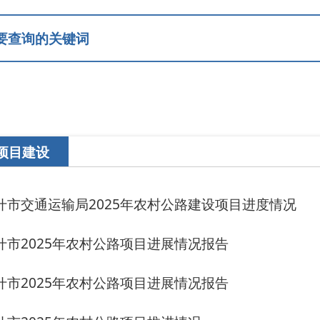
输局2025年农村公路建设项目进度情况
5年农村公路项目进展情况报告
5年农村公路项目进展情况报告
5年农村公路项目推进情况
输局重点项目进展情况报告