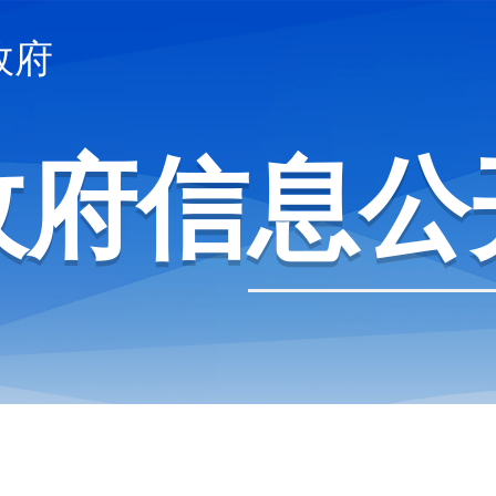
政府
政府信息公