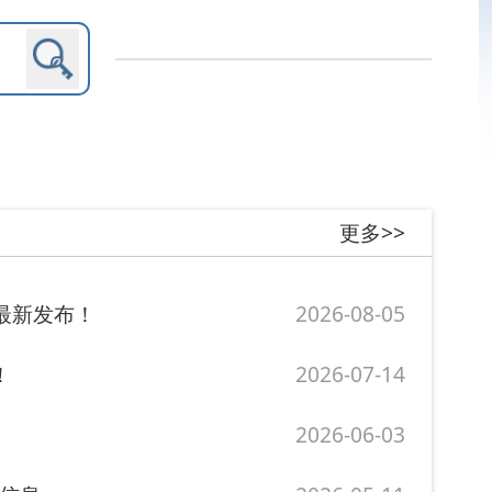
更多>>
2026-08-05
2026-07-14
2026-06-03
2026-05-11
...
2026-04-22
更多>>