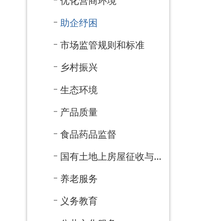
养老服务
义务教育
公共文化服务
自然资源
医疗卫生
减税降费
审计信息
涉农补贴
重大建设项目
公共资源配置
重大项目批准结果和服...
安全生产