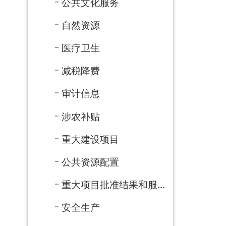
基层政务公开目录
社会救助
交通运输
旅游领域
水利领域
公共企事业
应急管理
告知承诺清单
31个重点领域
政务五公开
政府网站年度报表
法治政府建设年度报告