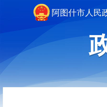
阿图什市人民