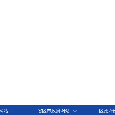
网站
省区市政府网站
区政府