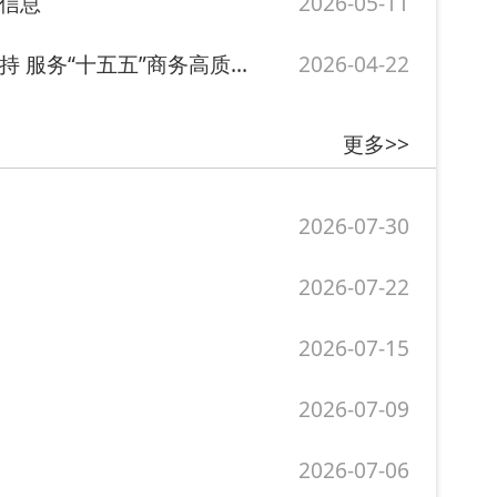
2026-07-30
2026-07-22
2026-07-15
2026-07-09
2026-07-06