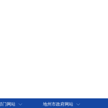
部门网站
地州市政府网站