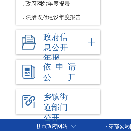
县市政府网站
国家部委局