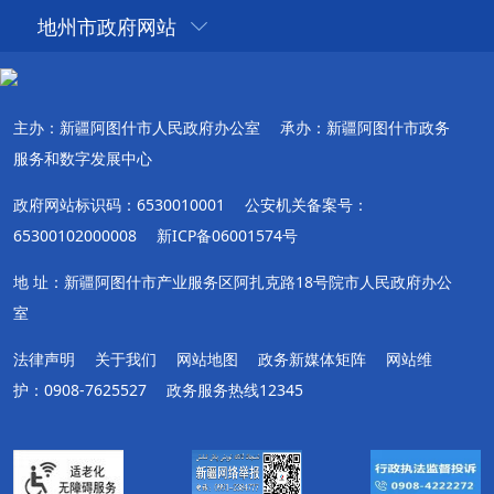
地州市政府网站
主办：新疆阿图什市人民政府办公室
承办：新疆阿图什市政务
服务和数字发展中心
政府网站标识码：6530010001
公安机关备案号：
65300102000008
新ICP备06001574号
地 址：新疆阿图什市产业服务区阿扎克路18号院市人民政府办公
室
法律声明
关于我们
网站地图
政务新媒体矩阵
网站维
护：0908-7625527
政务服务热线12345