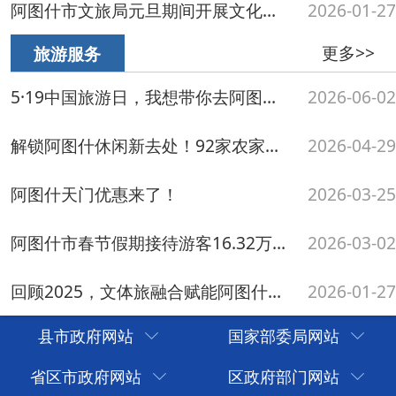
县市政府网站
国家部委局网站
省区市政府网站
区政府部门网站