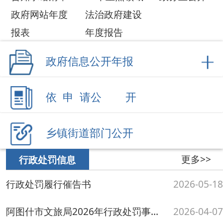
更多>>
行政处罚信息
行政处罚履行催告书
2026-05-18
阿图什市文旅局2026年行政处罚事项公示（4月份）
2026-04-07
阿图什市文旅局2026年行政处罚事项公示（3月份）
2026-03-07
阿图什市文旅局2026年行政处罚事项公示（2月份）
2026-03-02
阿图什市文旅局2026年行政处罚事项公示（1月份）
2026-01-27
更多>>
行政执法
市文旅局开展《民法典》普法宣传活动
2026-05-31
阿图什市文旅局开展“4.15”全民国家安全教育普法日普法宣传
2026-04-28
阿图什市文旅局组织开展全市文旅系统2026年第一季度消防安全专题培训
2026-03-17