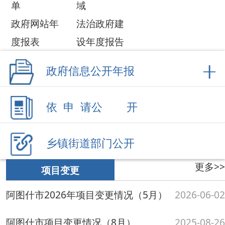
依 申 请公 开
乡镇街道部门公开
更多>>
项目变更
阿图什市2026年项目变更情况（5月）
2026-06-02
阿图什市项目变更情况（8月）
2025-08-26
阿图什市项目变更情况（6月）
2025-06-26
阿图什市项目变更情况（2-3月）
2025-03-27
阿图什市项目变更情况（1-2月）
2025-02-25
阿图什市项目变更情况（1-12月）
2024-12-18