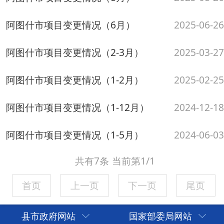
阿图什市项目变更情况（1-5月）
2024-06-03
共有7条
当前第1/1
首页
上一页
下一页
尾页
县市政府网站
国家部委局网站