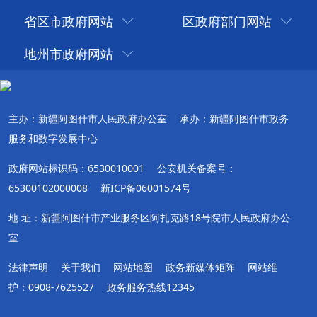
省区市政府网站
区政府部门网站
地州市政府网站
主办：新疆阿图什市人民政府办公室
承办：新疆阿图什市政务
服务和数字发展中心
政府网站标识码：6530010001
公安机关备案号：
65300102000008
新ICP备06001574号
地 址：新疆阿图什市产业服务区阿扎克路18号院市人民政府办公
室
法律声明
关于我们
网站地图
政务新媒体矩阵
网站维
护：0908-7625527
政务服务热线12345