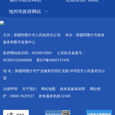
地州市政府网站
主办：新疆阿图什市人民政府办公室
承办：新疆阿图什市政务
服务和数字发展中心
政府网站标识码：6530010001
公安机关备案号：
65300102000008
新ICP备06001574号
地 址：新疆阿图什市产业服务区阿扎克路18号院市人民政府办公
室
法律声明
关于我们
网站地图
政务新媒体矩阵
网站维
护：0908-7625527
政务服务热线12345