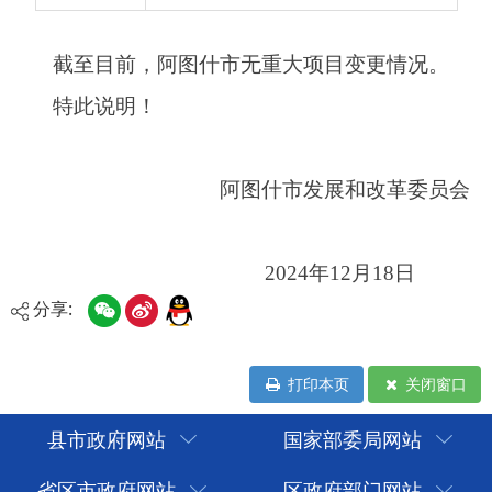
2024年12月18日
分享:
打印本页
关闭窗口
县市政府网站
国家部委局网站
省区市政府网站
区政府部门网站