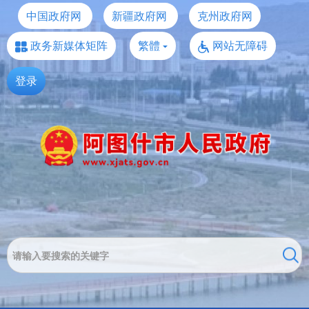
中国政府网
新疆政府网
克州政府网
政务新媒体矩阵
繁體
网站无障碍
登录