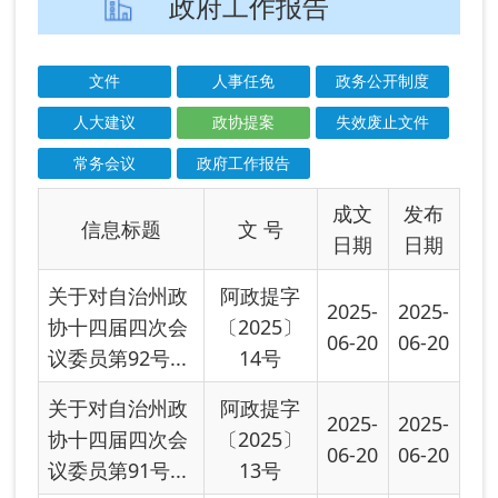
成文
发布
信息标题
文 号
日期
日期
关于对自治州政
阿政提字
2025-
2025-
协十四届四次会
〔2025〕
06-20
06-20
议委员第92号...
14号
关于对自治州政
阿政提字
2025-
2025-
协十四届四次会
〔2025〕
06-20
06-20
议委员第91号...
13号
关于对自治州政
阿政提字
2025-
2025-
协十四届四次会
〔2025〕
06-20
06-20
议委员第81号...
12号
关于对自治州政
阿政提字
2025-
2025-
协十四届四次会
〔2025〕
06-20
06-20
议委员第79号...
10号
关于对自治州政
阿政提字
2025-
2025-
协十四届四次会
〔2025〕
06-20
06-20