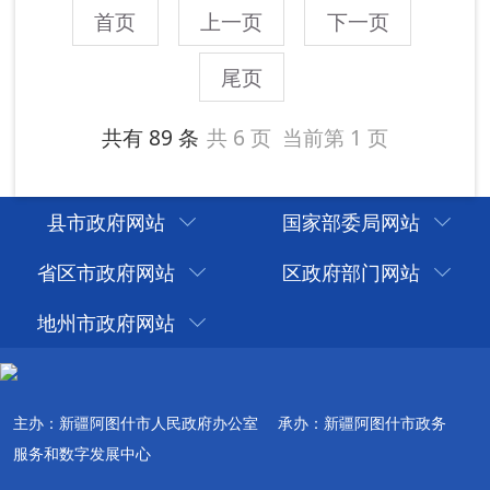
县市政府网站
国家部委局网站
省区市政府网站
区政府部门网站
地州市政府网站
主办：新疆阿图什市人民政府办公室
承办：新疆阿图什市政务
服务和数字发展中心