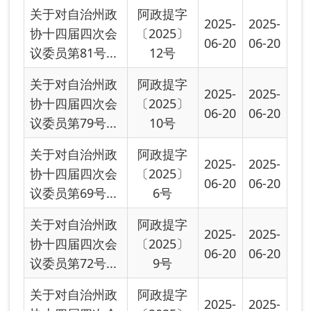
议委员第69号...
6号
关于对自治州政
阿政提字
2025-
2025-
协十四届四次会
〔2025〕
06-20
06-20
议委员第72号...
9号
关于对自治州政
阿政提字
2025-
2025-
协十四届四次会
〔2025〕
06-20
06-20
议委员第68号...
5号
关于对自治州政
阿政提字
2025-
2025-
协十四届四次会
〔2025〕
06-20
06-20
议委员第71号...
8号
关于对自治州政
阿政提字
2025-
2025-
协十四届四次会
〔2025〕
06-20
06-20
议委员第67号...
4号
关于对自治州政
阿政提字
2025-
2025-
协十四届四次会
〔2025〕
06-20
06-20
议委员第53号...
3号