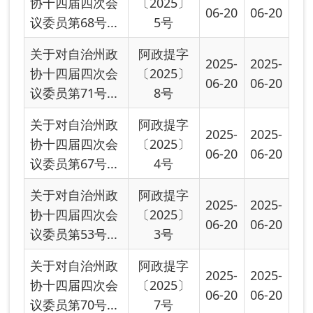
关于对自治州政
阿政提字
2025-
2025-
协十四届四次会
〔2025〕
06-20
06-20
议委员第70号...
7号
关于对自治州政
阿政提字
2025-
2025-
协十四届四次会
〔2025〕
06-20
06-20
议委员第50号...
2号
关于对自治州政
阿政提字
2025-
2025-
协十四届四次会
〔2025〕
06-20
06-20
议委员第38号...
1号
关于对自治州政
阿政提字
2025-
2025-
协十四届四次会
〔2025〕
06-20
06-20
议委员第72号...
9号
关于对自治州政
2024-
2024-
协十四届三次会
06-04
06-07
议委员第62号...