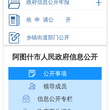
乡镇街道部门公开
阿图什市人民政府信息公开
公开事项
领导成员
信息公开专栏
政府工作报告
文件
人事任免
政务公开制度
人大建议
政协提案
失效废止文件
常务会议
政府工作报告