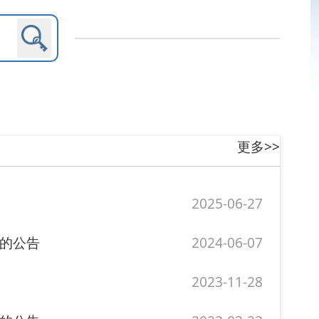
更多>>
2025-06-27
2024-06-07
2023-11-28
2023-03-23