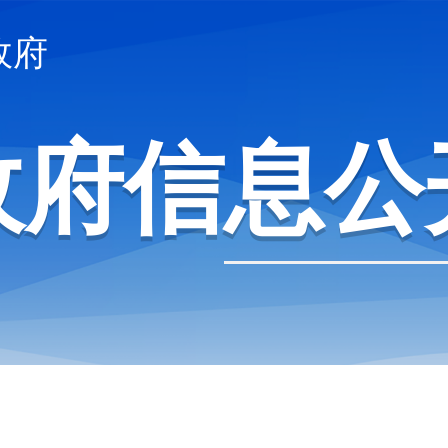
政府
政府信息公