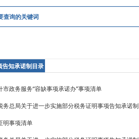
制目录
务“容缺事项承诺办”事项清单
于进一步实施部分税务证明事项告知承诺制的公告
单
于进一步实施部分税务证明事项告知承诺制的公告
共有4条
当前第1/1
首页
上一页
下一页
尾页