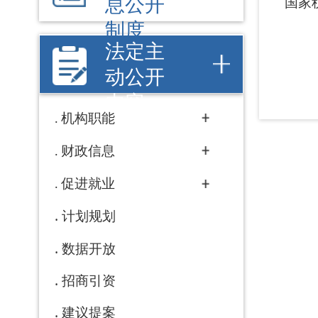
财政信息
促进就业
计划规划
数据开放
招商引资
建议提案
工作动态
政府采购
行政事业性收费
重大项目
权责清单
行政许可