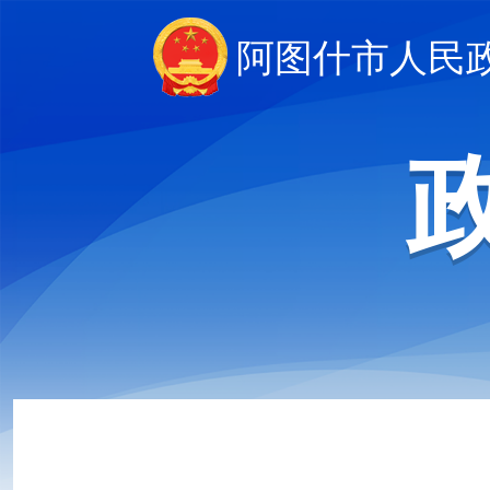
阿图什市人民