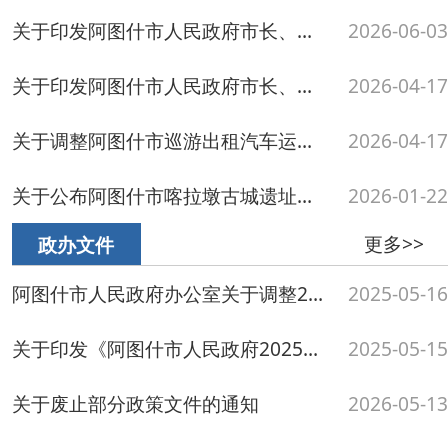
阿图什市人民政府办公室关于调整2025年夏季作息时间的通知
2025-05-16
关于印发《阿图什市人民政府2025年重大行政决策事项目录》的通知
2025-05-15
关于废止部分政策文件的通知
2026-05-13
阿图什市人民政府办公室关于聘任第五届阿图什市人民政府督学的通知
2025-04-03
关于印发《阿图什市城镇保障性住房领域公租房分配管理专项整治工作方案》的通知
2025-03-14
更多>>
失效废止文件
关于废止部分政策文件的通知
2026-05-13
关于废止部分行政规范性文件的通知
2024-12-14
关于废止部分行政规范性文件及政策性文件的通知
2024-08-14
关于废止部分行政规范性文件的通知
2023-11-17