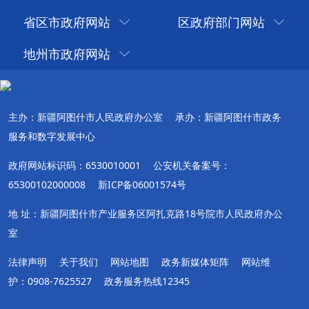
省区市政府网站
区政府部门网站
地州市政府网站
主办：新疆阿图什市人民政府办公室
承办：新疆阿图什市政务
服务和数字发展中心
政府网站标识码：6530010001
公安机关备案号：
65300102000008
新ICP备06001574号
地 址：新疆阿图什市产业服务区阿扎克路18号院市人民政府办公
室
法律声明
关于我们
网站地图
政务新媒体矩阵
网站维
护：0908-7625527
政务服务热线12345