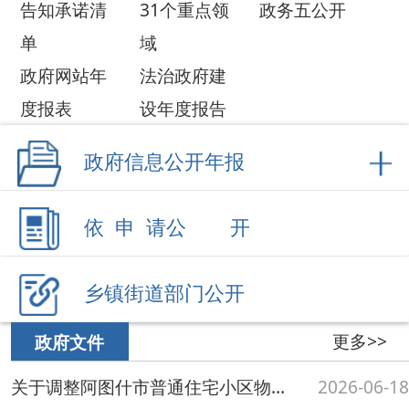
依 申 请公 开
乡镇街道部门公开
更多>>
政府文件
关于调整阿图什市普通住宅小区物业服务收费和停车服务收费标准的通知
2026-06-18
关于印发阿图什市人民政府市长、副市长工作分工的通知
2026-06-03
关于印发阿图什市人民政府市长、副市长工作分工的通知
2026-04-17
关于调整阿图什市巡游出租汽车运价标准的通知
2026-04-17
关于公布阿图什市喀拉墩古城遗址等20处不可移动文物保护单位保护范围和建设控制地...
2026-01-22
更多>>
政办文件