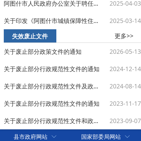
关于废止部分行政规范性文件和政策性文件的通知
2023-09-07
县市政府网站
国家部委局网站