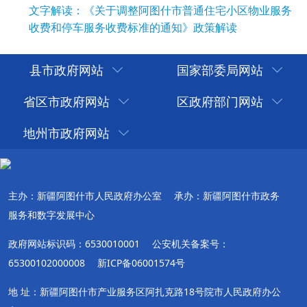
文字解读：《关于调整阿图什市普通住宅小区物业服务
收费和停车服务收费标准的通知》政策解读
县市政府网站
国家部委局网站
省区市政府网站
区政府部门网站
地州市政府网站
主办：新疆阿图什市人民政府办公室
承办：新疆阿图什市政务
服务和数字发展中心
政府网站标识码：6530010001
公安机关备案号：
65300102000008
新ICP备06001574号
地 址：新疆阿图什市产业服务区阿扎克路18号院市人民政府办公