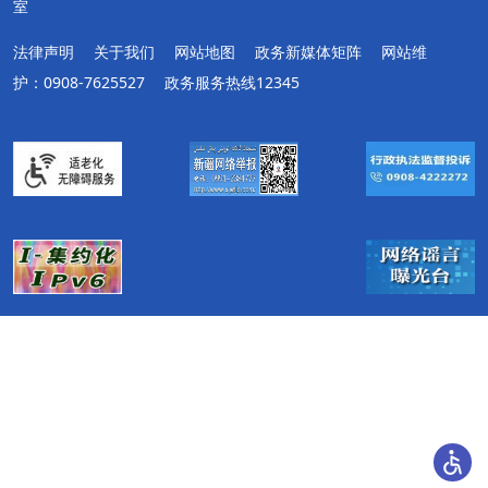
室
法律声明
关于我们
网站地图
政务新媒体矩阵
网站维
护：0908-7625527
政务服务热线12345