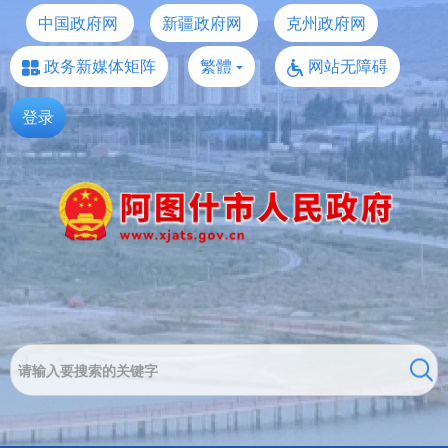
中国政府网
新疆政府网
克州政府网
政务新媒体矩阵
繁體
网站无障碍
登录