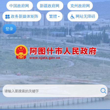
中国政府网
新疆政府网
克州政府网
政务新媒体矩阵
繁體
网站无障碍
登录