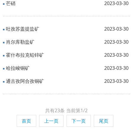
芒硝
2023-03-30
吐孜苏盖提盐矿
2023-03-30
肖尔库勒盐矿
2023-03-30
霍什布拉克铅锌矿
2023-03-30
哈拉峻铜矿
2023-03-30
通古孜阿合孜铜矿
2023-03-30
共有23条
当前第1/2
首页
上一页
下一页
尾页