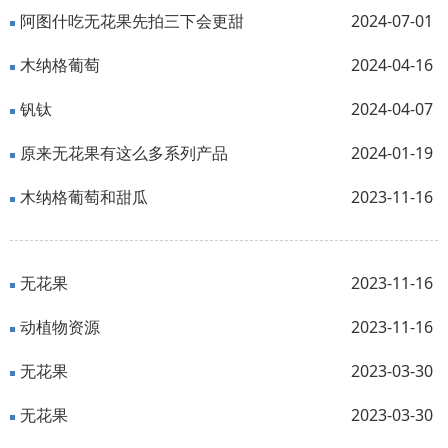
阿图什吃无花果先拍三下会更甜
2024-07-01
木纳格葡萄
2024-04-16
钒钛
2024-04-07
原来无花果有这么多系列产品
2024-01-19
木纳格葡萄和甜瓜
2023-11-16
无花果
2023-11-16
动植物资源
2023-11-16
无花果
2023-03-30
无花果
2023-03-30