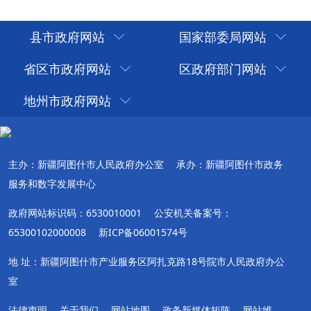
县市政府网站
国家部委局网站
省区市政府网站
区政府部门网站
地州市政府网站
主办：新疆阿图什市人民政府办公室
承办：新疆阿图什市政务
服务和数字发展中心
政府网站标识码：6530010001
公安机关备案号：
65300102000008
新ICP备06001574号
地 址：新疆阿图什市产业服务区阿扎克路18号院市人民政府办公
室
法律声明
关于我们
网站地图
政务新媒体矩阵
网站维