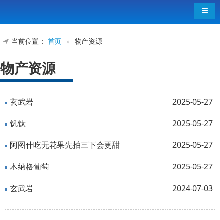
导航
当前位置：
首页
»
物产资源
物产资源
玄武岩
2025-05-27
钒钛
2025-05-27
阿图什吃无花果先拍三下会更甜
2025-05-27
木纳格葡萄
2025-05-27
玄武岩
2024-07-03