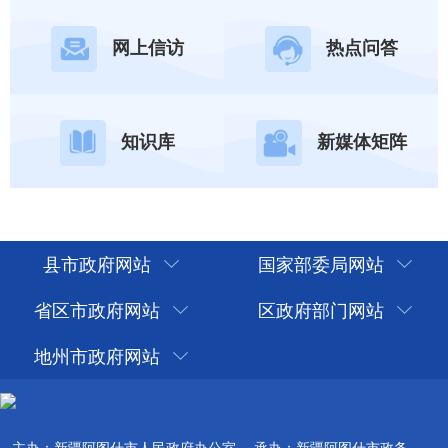
网上信访
热点问答
知识库
新媒体矩阵
县市政府网站
国家部委局网站
省区市政府网站
区政府部门网站
地州市政府网站
主办：新疆阿图什市人民政府办公室
承办：新疆阿图什市政务