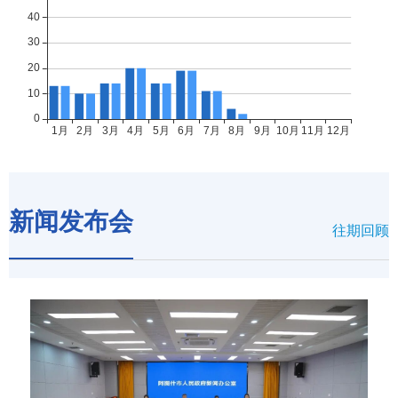
新闻发布会
往期回顾