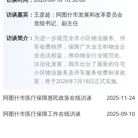
访谈嘉宾：
王彦超：阿图什市发展和改革委员会
党组书记、副主任
访谈简介：
为进一步规范全市小区物业服务、停
车收费秩序，保障广大业主和物业企
业合法权益，推动物业行业规范化、
法治化发展，我市出台了最新的住宅
小区物业服务及停车服务收费标准政
策，将于2026年7月18日正式实施。
阿图什市医疗保障惠民政策在线访谈
2025-11-24
阿图什市医疗保障工作在线访谈
2025-09-10