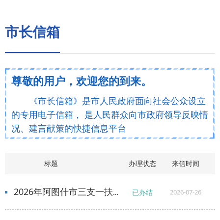
市长信箱
尊敬的用户，欢迎您的到来。
《市长信箱》是市人民政府面向社会公众设立
的专用电子信箱， 是人民群众向市政府领导反映情
况、建言献策的快捷信息平台
标题
办理状态
来信时间
2026年阿图什市三支一扶相关政策
已办结
2026-07-26