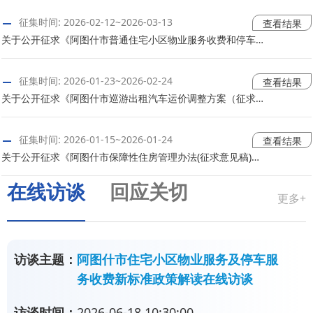
征集时间: 2026-02-12~2026-03-13
查看结果
关于公开征求《阿图什市普通住宅小区物业服务收费和停车服务收费
征集时间: 2026-01-23~2026-02-24
查看结果
关于公开征求《阿图什市巡游出租汽车运价调整方案（征求意见稿）
征集时间: 2026-01-15~2026-01-24
查看结果
关于公开征求《阿图什市保障性住房管理办法(征求意见稿)》 意
在线访谈
回应关切
更多+
访谈主题：
阿图什市住宅小区物业服务及停车服
务收费新标准政策解读在线访谈
访谈时间：
2026-06-18 10:30:00