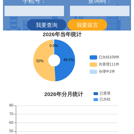
手机号：
查询码：
我要查询
我要留言