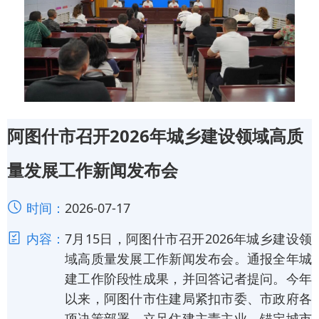
阿图什市召开2026年城乡建设领域高质
量发展工作新闻发布会
时间：
2026-07-17
内容：
7月15日，阿图什市召开2026年城乡建设领
域高质量发展工作新闻发布会。通报全年城
建工作阶段性成果，并回答记者提问。今年
以来，阿图什市住建局紧扣市委、市政府各
项决策部署，立足住建主责主业，锚定城市