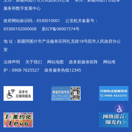
服务和数字发展中心
政府网站标识码：6530010001
公安机关备案号：
65300102000008
新ICP备06001574号
地 址：新疆阿图什市产业服务区阿扎克路18号院市人民政府办公
室
法律声明
关于我们
网站地图
政务新媒体矩阵
网站维
护：0908-7625527
政务服务热线12345