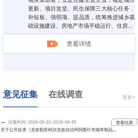
更新、项目攻坚、民生保障三大核心任务，
补短板、强弱项、提品质，统筹推进城乡基
础设施建设、房地产市场平稳运行、住房...
查看详情
意见征集
在线调查
更多+
征集时间: 2026-06-22~2026-06-30
查看结果
关于公开征求《克孜勒苏柯尔克孜自治州阿图什市烟草制品零售点合