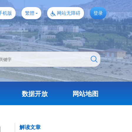
手机版
繁體
网站无障碍
登录
数据开放
网站地图
知
解读文章