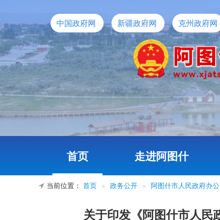
中国政府网
新疆政府网
克州政府网
首页
走进阿图什
当前位置：
首页
»
政务公开
»
阿图什市人民政府办公
关于印发《阿图什市人民政