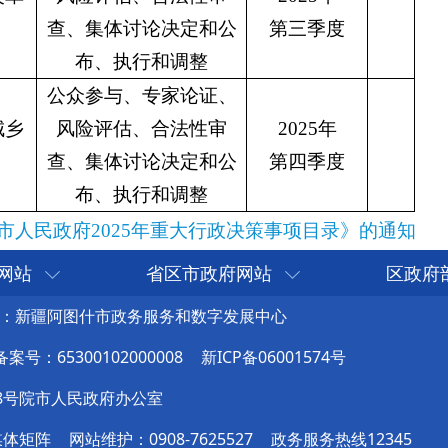
网站
省区市政府网站
区政府
：新疆阿图什市政务服务和数字发展中心
号：65300102000008
新ICP备06001574号
8号院市人民政府办公室
媒体矩阵
网站维护：0908-7625527
政务服务热线12345