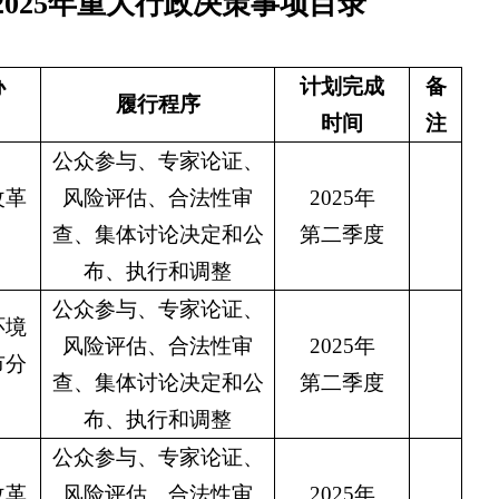
参与、专家论证、
险评估、合法性审
2025年
集体讨论决定和公
第二季度
布、执行和调整
参与、专家论证、
险评估、合法性审
2025年
集体讨论决定和公
第三季度
布、执行和调整
参与、专家论证、
险评估、合法性审
2025年
集体讨论决定和公
第四季度
布、执行和调整
2025年重大行政决策事项目录》的通知