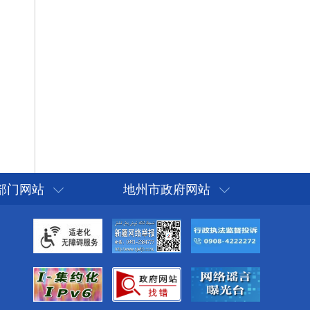
部门网站
地州市政府网站