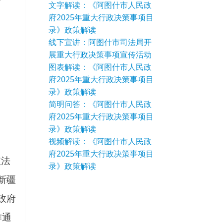
文字解读：《阿图什市人民政
府2025年重大行政决策事项目
录》政策解读
线下宣讲：阿图什市司法局开
展重大行政决策事项宣传活动
图表解读：《阿图什市人民政
府2025年重大行政决策事项目
录》政策解读
简明问答：《阿图什市人民政
府2025年重大行政决策事项目
录》政策解读
视频解读：《阿图什市人民政
府2025年重大行政决策事项目
录》政策解读