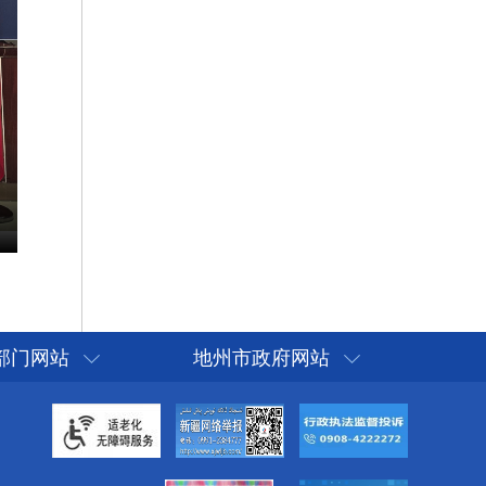
部门网站
地州市政府网站