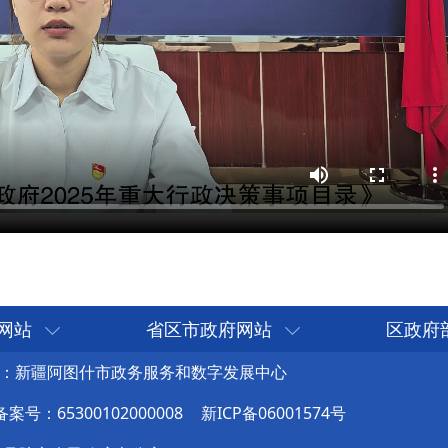
网站
省区市政府网站
区政府
：新疆阿图什市政务服务和数字发展中心
号：65300102000008
新ICP备06001574号