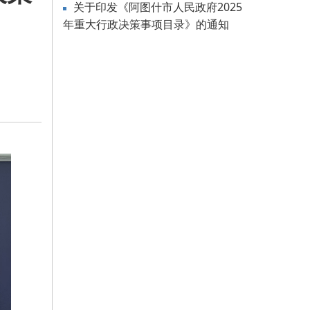
关于印发《阿图什市人民政府2025
年重大行政决策事项目录》的通知