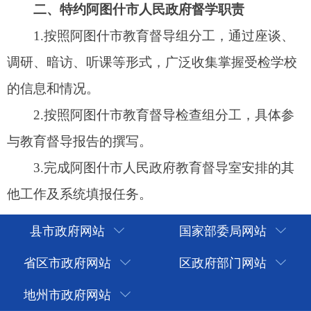
县市政府网站
国家部委局网站
省区市政府网站
区政府部门网站
地州市政府网站