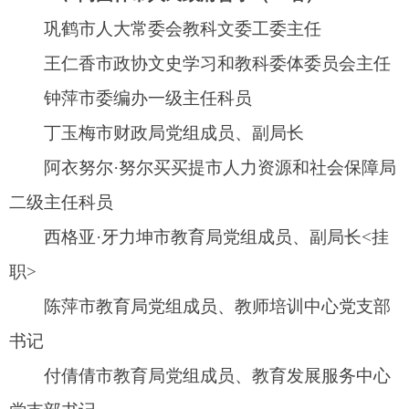
党支部书记
金龙市教育发展服务中心主任
阿斯力白克·玛买塔力市教师培训中心主任
张会娜市教育局语委会办公室主任
韦涛市教育局计划财务室副主任
伊木然·亚力坤市教育局办公室（二）室主任
晏芳玉市教育局办公室（一）室主任
张倩市教育局组织人事室主任
黄意超市教育局思想政治工作室（一）室主任
额尔敦宝力高市教育局思想政治工作室（二）
室副主任
吕品市教育局教育教学研究中心主任
范林丽市教育发展服务中心（项目办）副主任
郭江市教育发展服务中心（校安办）主任
杜小娟市教育局学生资助管理中心主任