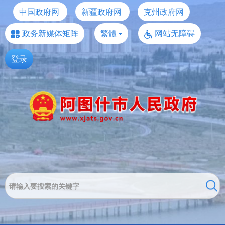
中国政府网
新疆政府网
克州政府网
政务新媒体矩阵
繁體
网站无障碍
登录