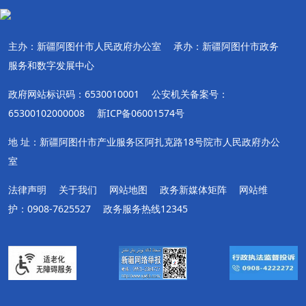
主办：新疆阿图什市人民政府办公室
承办：新疆阿图什市政务
服务和数字发展中心
政府网站标识码：6530010001
公安机关备案号：
65300102000008
新ICP备06001574号
地 址：新疆阿图什市产业服务区阿扎克路18号院市人民政府办公
室
法律声明
关于我们
网站地图
政务新媒体矩阵
网站维
护：0908-7625527
政务服务热线12345