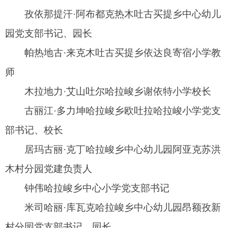
5.完成阿图什市人民政府教育督导室安排的其
他工作。
二、特约阿图什市人民政府督学职责
1.按照阿图什市教育督导组分工，通过座谈、
调研、暗访、听课等形式，广泛收集掌握受检学校
的信息和情况。
2.按照阿图什市教育督导检查组分工，具体参
与教育督导报告的撰写。
3.完成阿图什市人民政府教育督导室安排的其
他工作及系统填报任务。