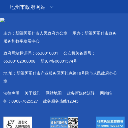
地州市政府网站
主办：新疆阿图什市人民政府办公室
承办：新疆阿图什市政务
服务和数字发展中心
政府网站标识码：6530010001
公安机关备案号：
65300102000008
新ICP备06001574号
地 址：新疆阿图什市产业服务区阿扎克路18号院市人民政府办公
室
法律声明
关于我们
网站地图
政务新媒体矩阵
网站维
护：0908-7625527
政务服务热线12345