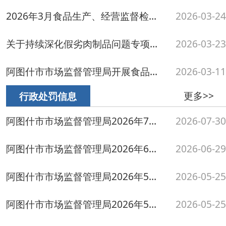
阿图什市市场监督管理局2026年5月行政处罚案件
2026-05-25
阿图什市市场监督管理局2026年4月行政处罚案件
2026-04-24
更多>>
抽检结果公示
不合格项目小常识
2026-07-27
克州阿图什市7月抽检不合格产品1批次信息表
2026-07-27
克州阿图什市食品安全监督7月53批次抽检合格产品信息表
2026-07-27
阿图什市市场监督管理局关于2批次不合格复用餐饮具核查处置情况的通告（2026年第8...
2026-07-27
阿图什市市场监督管理局关于食品安全监督抽检中不合格食品核查处置情况的通告（20...
2026-07-17