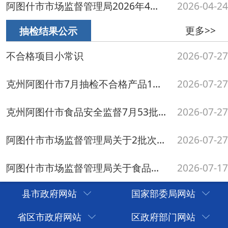
县市政府网站
国家部委局网站
省区市政府网站
区政府部门网站