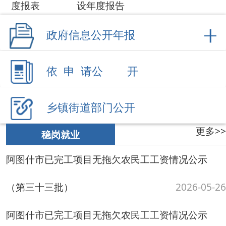
乡镇街道部门公开
更多>>
稳岗就业
阿图什市已完工项目无拖欠农民工工资情况公示
（第三十三批）
2026-05-26
阿图什市已完工项目无拖欠农民工工资情况公示
（第三十二批）
2026-05-26
招聘信息
2026-05-26
招聘信息
2025-12-25
全国人力资源市场高校毕业生就业服务活动的公告
阿图什市已完工项目无拖欠农民工工资
2025-12-25