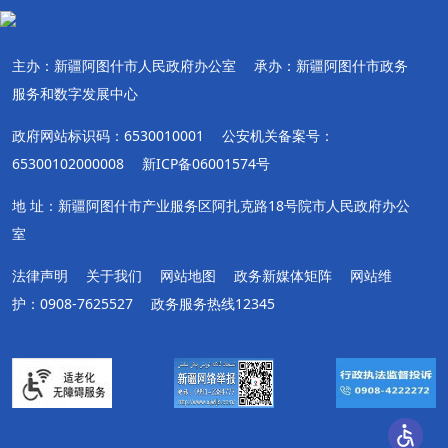
主办：新疆阿图什市人民政府办公室
承办：新疆阿图什市政务
服务和数字发展中心
政府网站标识码：6530010001
公安机关备案号：
65300102000008
新ICP备06001574号
地 址：新疆阿图什市产业服务区阿扎克路18号院市人民政府办公
室
法律声明
关于我们
网站地图
政务新媒体矩阵
网站维
护：0908-7625527
政务服务热线12345