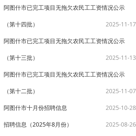
招聘信息（2025年8月份）
2025-08-26
关于举办阿图什市松他克镇2025年“精准对接，职为
你来”餐饮行业专场招聘会公...
2025-08-19
关于举办阿图什市光明街道高校毕业生暨兵地融合
专场招聘活动的公告
2025-08-13
2025年阿图什市招募“三支一扶”高校毕业生面试工
作的公告
2025-08-01
7月招聘信息
2025-07-29
关于举办阿图什市幸福街道高校毕业生等青年就业