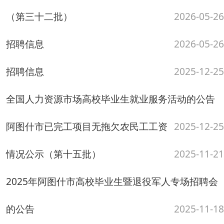
情况公示（第十五批）
2025-11-21
2025年阿图什市高校毕业生暨退役军人专场招聘会
的公告
2025-11-18
阿图什市已完工项目无拖欠农民工工资情况公示
（第十四批）
2025-11-17
阿图什市已完工项目无拖欠农民工工资情况公示
（第十三批）
2025-11-13
阿图什市已完工项目无拖欠农民工工资情况公示
（第十二批）
2025-11-07
阿图什市十月份招聘信息
2025-10-28