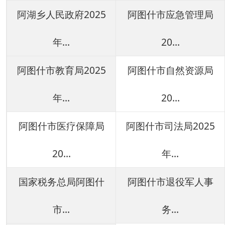
20...
年...
国家税务总局阿图什
阿图什市退役军人事
市...
务...
阿图什市人力资源和
阿图什市农业农村局
社...
20...
阿图什市民政局2025
阿图什市交通运输局
年...
20...
阿图什市发展和改革
阿图什市财政局2025
委...
年...
阿图什市统计局2025
阿图什市商务科技和