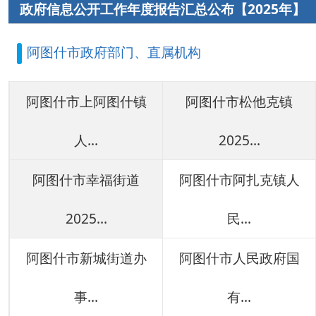
人...
2025...
阿图什市幸福街道
阿图什市阿扎克镇人
2025...
民...
阿图什市新城街道办
阿图什市人民政府国
事...
有...
阿湖乡人民政府2025
阿图什市应急管理局
年...
20...
阿图什市教育局2025
阿图什市自然资源局
年...
20...
阿图什市医疗保障局
阿图什市司法局2025