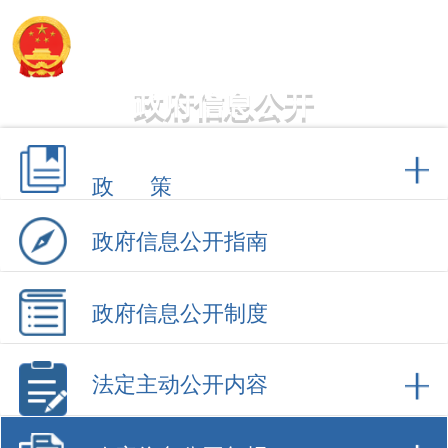
阿图什市人民政府
政府信息公开
政 策
政府信息公开指南
政府信息公开制度
法定主动公开内容
政府信息公开年报
2025年
2024年
2023年