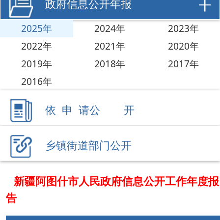
2022年
2021年
2020年
2019年
2018年
2017年
2016年
依 申 请公 开
乡镇街道部门公开
新疆阿图什市人民政府信息公开工作年度报
告
政府信息公开工作年度报告汇总公布【2025年】
阿图什市政府部门、直属机构
阿图什市上阿图什镇
阿图什市松他克镇