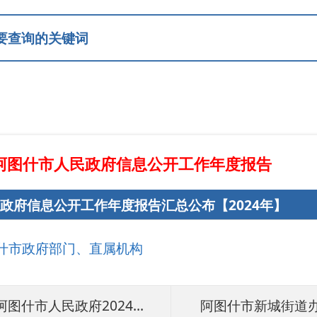
人民政府信息公开工作年度报告
开工作年度报告汇总公布【2024年】
门、直属机构
政府2024...
阿图什市新城街道办事...
阿图什
明街道办事...
阿图什市哈拉峻乡人民...
阿图什
达良乡人民...
阿图什市阿湖乡人民政...
阿图什市
扎克镇人民...
阿图什市上阿图什镇20...
阿图什