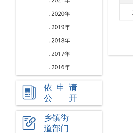
依 申 请
公 开
乡镇街
道部门
公开