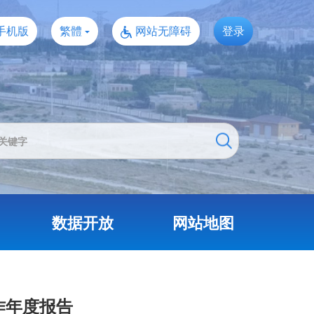
手机版
繁體
网站无障碍
登录
数据开放
网站地图
作年度报告