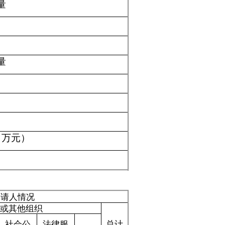
总计
他
0
0
0
0
0
0
0
0
0
0
0
0
0
0
0