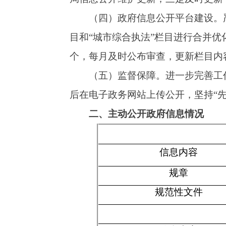
信息内容
规章
规范性文件
信息内容
行政许可
信息内容
行政处罚
行政强制
信息内容
行政事业性收费