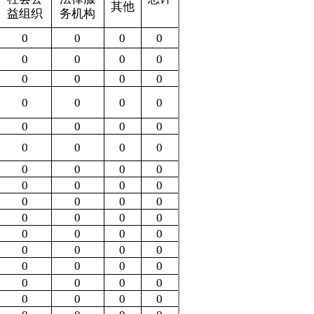
0
0
0
0
0
0
0
0
0
0
总计
0