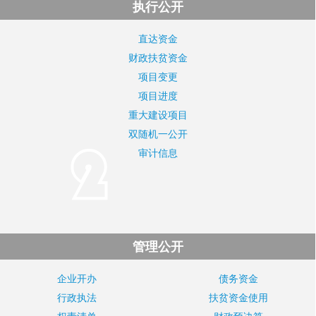
执行公开
直达资金
财政扶贫资金
项目变更
项目进度
重大建设项目
双随机一公开
审计信息
管理公开
企业开办
债务资金
行政执法
扶贫资金使用