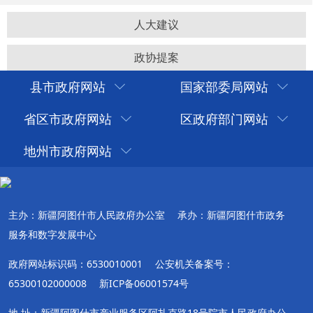
人大建议
政协提案
县市政府网站
国家部委局网站
省区市政府网站
区政府部门网站
地州市政府网站
主办：新疆阿图什市人民政府办公室
承办：新疆阿图什市政务
服务和数字发展中心
政府网站标识码：6530010001
公安机关备案号：
65300102000008
新ICP备06001574号
地 址：新疆阿图什市产业服务区阿扎克路18号院市人民政府办公