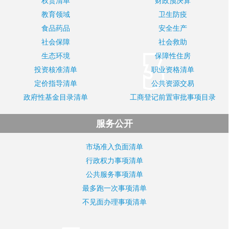
权责清单
财政预决算
教育领域
卫生防疫
食品药品
安全生产
社会保障
社会救助
生态环境
保障性住房
投资核准清单
职业资格清单
定价指导清单
公共资源交易
政府性基金目录清单
工商登记前置审批事项目录
服务公开
市场准入负面清单
行政权力事项清单
公共服务事项清单
最多跑一次事项清单
不见面办理事项清单