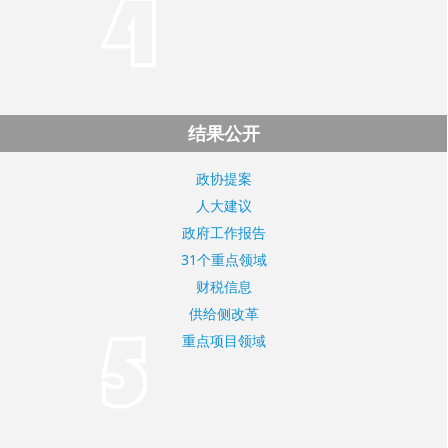
结果公开
政协提案
人大建议
政府工作报告
31个重点领域
财税信息
供给侧改革
重点项目领域