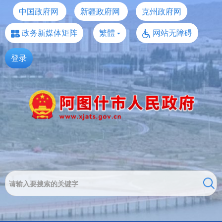
中国政府网
新疆政府网
克州政府网
政务新媒体矩阵
繁體
网站无障碍
登录