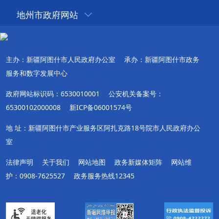
地州市政府网站
主办：新疆阿图什市人民政府办公室
承办：新疆阿图什市政务
服务和数字发展中心
政府网站标识码：6530010001
公安机关备案号：
65300102000008
新ICP备06001574号
地 址：新疆阿图什市产业服务区阿扎克路18号院市人民政府办公
室
法律声明
关于我们
网站地图
政务新媒体矩阵
网站维
护：0908-7625527
政务服务热线12345