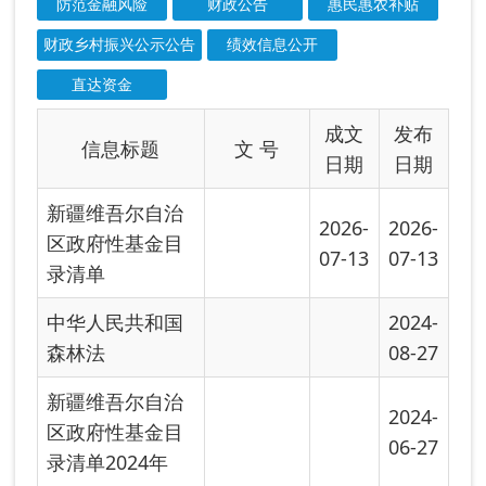
中华人民共和国
2024-
森林法
08-27
新疆维吾尔自治
2024-
区政府性基金目
06-27
录清单2024年
城镇排水与污水
2024-
2024-
处理条例
05-20
05-20
中华人民共和国
2024-
2024-
水污染防治法
03-14
03-14
中华人民共和国
2023-
公证法第二十七
12-15
条
新疆维吾尔自治
2023-
区城镇建筑垃圾
11-10
管理办法