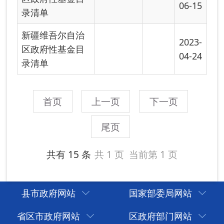
县市政府网站
国家部委局网站
省区市政府网站
区政府部门网站