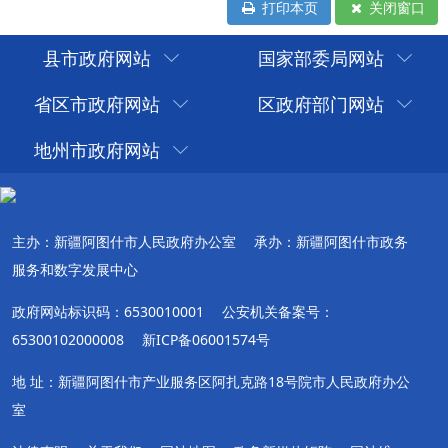
打印本页
关闭窗口
县市政府网站
国家部委局网站
省区市政府网站
区政府部门网站
地州市政府网站
主办：新疆阿图什市人民政府办公室
承办：新疆阿图什市政务
服务和数字发展中心
政府网站标识码：6530010001
公安机关备案号：
65300102000008
新ICP备06001574号
地 址：新疆阿图什市产业服务区阿扎克路18号院市人民政府办公
室