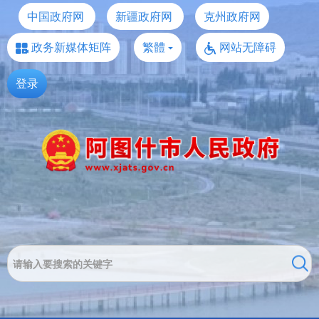
中国政府网
新疆政府网
克州政府网
政务新媒体矩阵
繁體
网站无障碍
登录