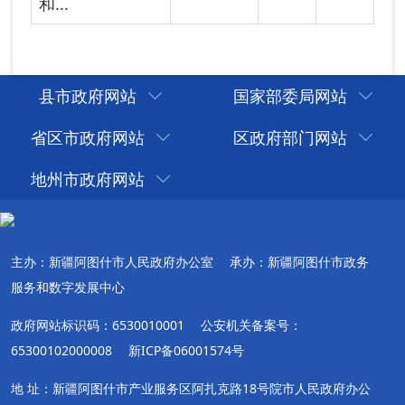
县市政府网站
国家部委局网站
省区市政府网站
区政府部门网站
地州市政府网站
主办：新疆阿图什市人民政府办公室
承办：新疆阿图什市政务
服务和数字发展中心
政府网站标识码：6530010001
公安机关备案号：
65300102000008
新ICP备06001574号
地 址：新疆阿图什市产业服务区阿扎克路18号院市人民政府办公