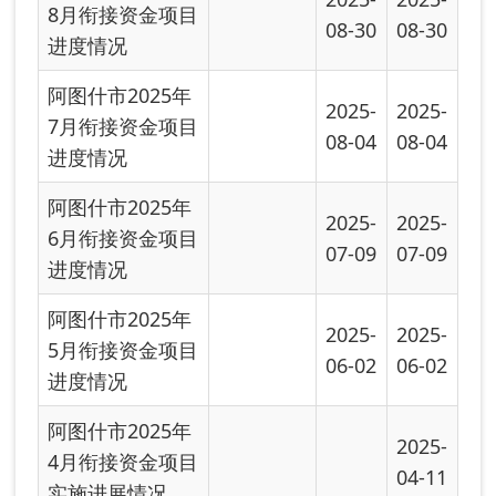
阿图什市2025年
2025-
4月衔接资金项目
04-11
实施进展情况...
关于阿图什市
2025年巩固拓展
2025-
2025-
脱贫攻坚成果
01-03
01-03
和...
关于阿图什市
2024年巩固拓展
2024-
2024-
脱贫攻坚成果
07-20
07-20
同...
关于阿图什市
2024年巩固拓展
2024-
2024-
脱贫攻坚成果
07-20
07-20
和...
关于阿图什市