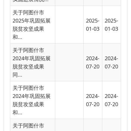
2024年巩固拓展
2024-
2024-
脱贫攻坚成果
06-01
06-01
同...
关于阿图什市
2024年巩固拓展
2024-
2024-
脱贫攻坚成果
06-01
06-01
和...
关于阿图什市
2024年巩固拓展
2024-
2024-
脱贫攻坚成果
03-22
03-22
同...
关于阿图什市
2024年巩固拓展
2024-
2024-
脱贫攻坚成果
03-22
03-22
和...