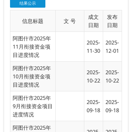
10-22
10-22
目进度情况
阿图什市2025年
2025-
2025-
9月衔接资金项目
09-18
09-18
进度情况
阿图什市2025年
2025-
2025-
8月衔接资金项目
08-30
08-30
进度情况
阿图什市2025年
2025-
2025-
7月衔接资金项目
08-04
08-04
进度情况
阿图什市2025年
2025-
2025-
6月衔接资金项目
07-09
07-09
进度情况
阿图什市2025年
2025-
2025-
5月衔接资金项目
06-02
06-02
进度情况