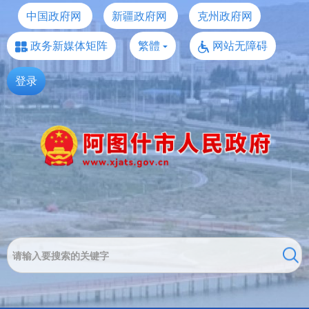
中国政府网
新疆政府网
克州政府网
政务新媒体矩阵
繁體
网站无障碍
登录