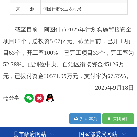
52.38%。已到位中央、自治区衔接资金45126万
来 源
阿图什市农业农村局
元，已拨付资金30571.99万元，支付率为67.75%。
2025年9月18日
分享:
打印本页
关闭窗口
县市政府网站
国家部委局网站