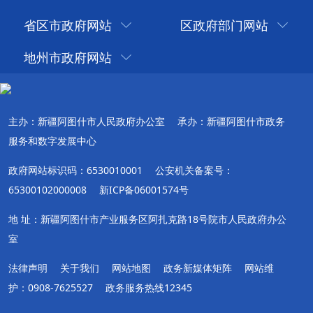
省区市政府网站
区政府部门网站
地州市政府网站
主办：新疆阿图什市人民政府办公室
承办：新疆阿图什市政务
服务和数字发展中心
政府网站标识码：6530010001
公安机关备案号：
65300102000008
新ICP备06001574号
地 址：新疆阿图什市产业服务区阿扎克路18号院市人民政府办公
室
法律声明
关于我们
网站地图
政务新媒体矩阵
网站维
护：0908-7625527
政务服务热线12345