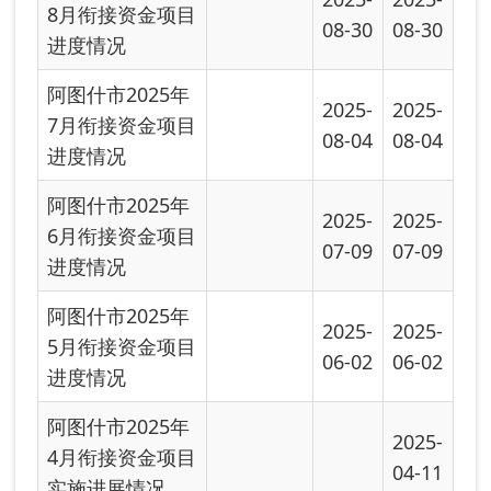
阿图什市2025年
2025-
4月衔接资金项目
04-11
实施进展情况...
阿图什市2025年
2025-
2025-
1-3月衔接资金项
03-28
03-28
目实施进展情...
关于阿图什市
2025年巩固拓展
2025-
2025-
脱贫攻坚成果
01-03
01-03
和...
关于阿图什市
2025年巩固拓展
2025-
2025-
脱贫攻坚成果
01-03
01-03
和...
关于阿图什市
2024年衔接资金
2024-