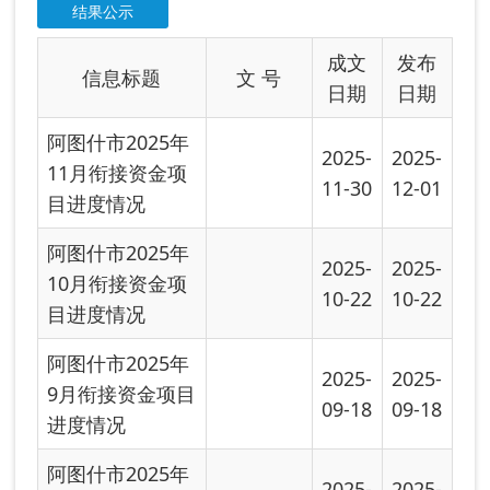
10-22
10-22
目进度情况
阿图什市2025年
2025-
2025-
9月衔接资金项目
09-18
09-18
进度情况
阿图什市2025年
2025-
2025-
8月衔接资金项目
08-30
08-30
进度情况
阿图什市2025年
2025-
2025-
7月衔接资金项目
08-04
08-04
进度情况
阿图什市2025年
2025-
2025-
6月衔接资金项目
07-09
07-09
进度情况
阿图什市2025年
2025-
2025-
5月衔接资金项目
06-02
06-02
进度情况