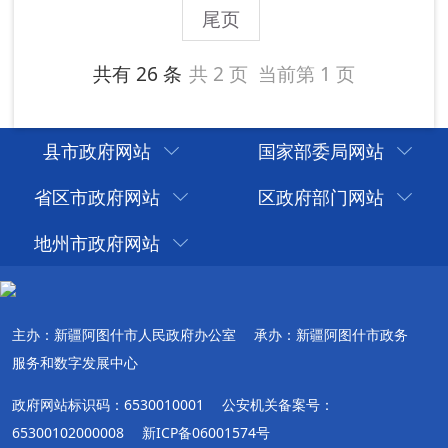
县市政府网站
国家部委局网站
省区市政府网站
区政府部门网站
地州市政府网站
主办：新疆阿图什市人民政府办公室
承办：新疆阿图什市政务
服务和数字发展中心
政府网站标识码：6530010001
公安机关备案号：
65300102000008
新ICP备06001574号