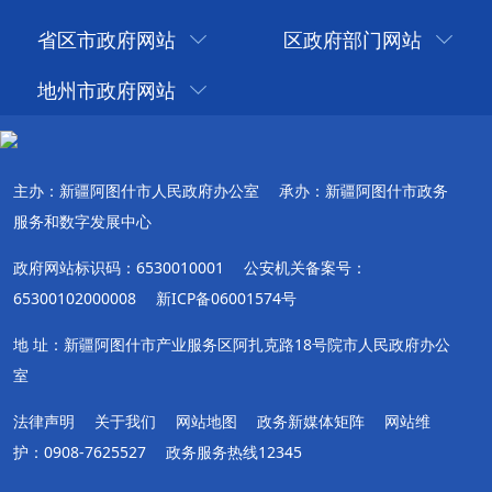
省区市政府网站
区政府部门网站
地州市政府网站
主办：新疆阿图什市人民政府办公室
承办：新疆阿图什市政务
服务和数字发展中心
政府网站标识码：6530010001
公安机关备案号：
65300102000008
新ICP备06001574号
地 址：新疆阿图什市产业服务区阿扎克路18号院市人民政府办公
室
法律声明
关于我们
网站地图
政务新媒体矩阵
网站维
护：0908-7625527
政务服务热线12345