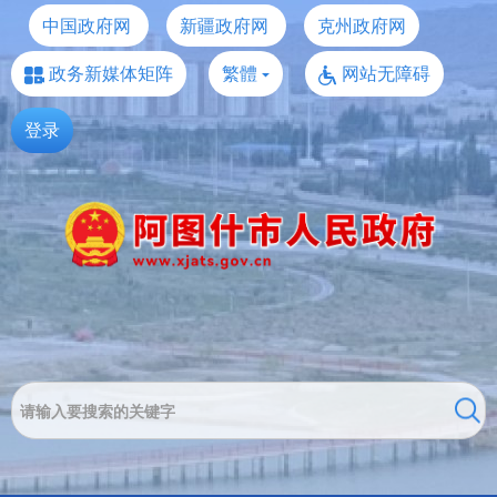
中国政府网
新疆政府网
克州政府网
政务新媒体矩阵
繁體
网站无障碍
登录