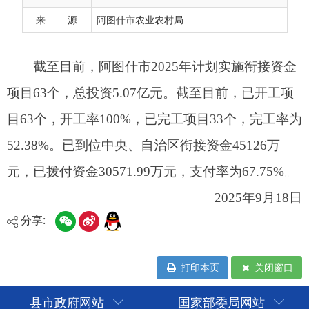
52.38%。已到位中央、自治区衔接资金45126万
来 源
阿图什市农业农村局
元，已拨付资金30571.99万元，支付率为67.75%。
2025年9月18日
分享:
打印本页
关闭窗口
县市政府网站
国家部委局网站