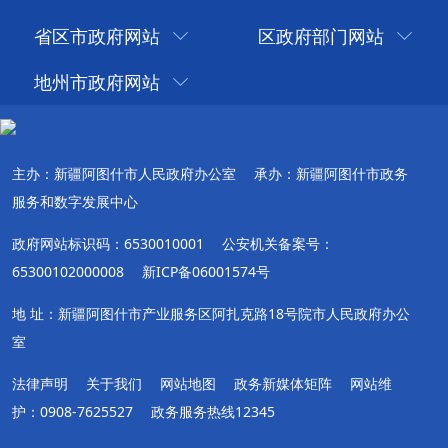
省区市政府网站
区政府部门网站
地州市政府网站
主办：新疆阿图什市人民政府办公室
承办：新疆阿图什市政务
服务和数字发展中心
政府网站标识码：6530010001
公安机关备案号：
65300102000008
新ICP备06001574号
地 址：新疆阿图什市产业服务区阿扎克路18号院市人民政府办公
室
法律声明
关于我们
网站地图
政务新媒体矩阵
网站维
护：0908-7625527
政务服务热线12345