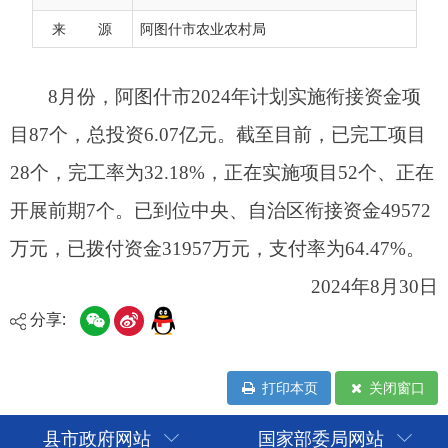
开展前期7个。已到位中央、自治区衔接资金49572
来 源
阿图什市农业农村局
万元，已拨付资金31957万元，支付率为64.47%。
2024年8月30日
分享:
打印本页
关闭窗口
县市政府网站
国家部委局网站