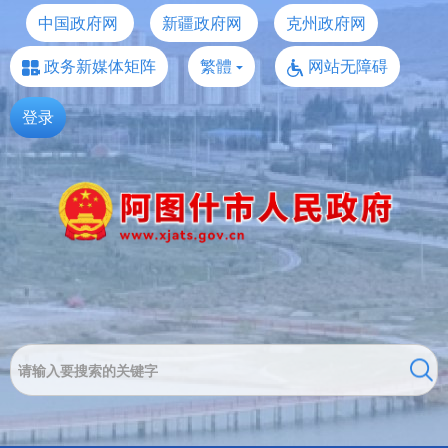
中国政府网
新疆政府网
克州政府网
政务新媒体矩阵
繁體
网站无障碍
登录