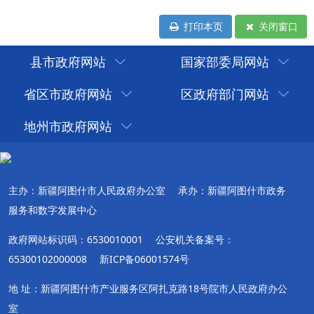
打印本页
关闭窗口
县市政府网站
国家部委局网站
省区市政府网站
区政府部门网站
地州市政府网站
主办：新疆阿图什市人民政府办公室
承办：新疆阿图什市政务
服务和数字发展中心
政府网站标识码：6530010001
公安机关备案号：
65300102000008
新ICP备06001574号
地 址：新疆阿图什市产业服务区阿扎克路18号院市人民政府办公
室