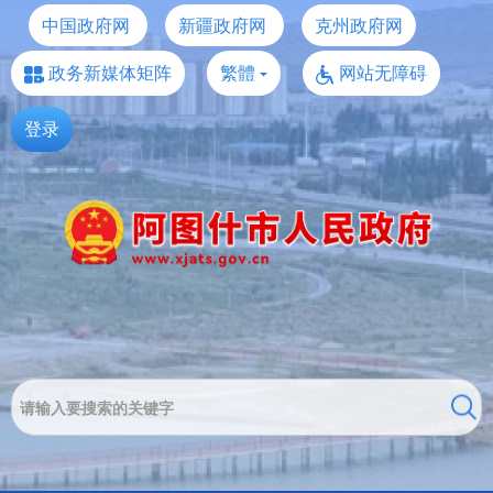
中国政府网
新疆政府网
克州政府网
政务新媒体矩阵
繁體
网站无障碍
登录