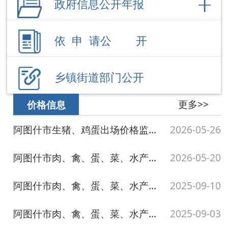
乡镇街道部门公开
更多>>
价格信息
阿图什市生猪、鸡蛋出场价格监测周报表（2026年5月26日）
2026-05-26
阿图什市肉、禽、蛋、菜、水产品价格应急监测表（2026年5月20日）
2026-05-20
阿图什市肉、禽、蛋、菜、水产品价格应急监测表（2025年9月10日）
2025-09-10
阿图什市肉、禽、蛋、菜、水产品价格应急监测表（2025年9月3日）
2025-09-03
阿图什市肉、禽、蛋、菜、水产品价格应急监测表（2025年8月19日）
2025-08-19
更多>>
惠农政策
2026年阿图什市惠民惠农财政补贴政策清单
2026-07-22