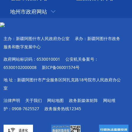
地州市政府网站
主办：新疆阿图什市人民政府办公室
承办：新疆阿图什市政务
服务和数字发展中心
政府网站标识码：6530010001
公安机关备案号：
65300102000008
新ICP备06001574号
地 址：新疆阿图什市产业服务区阿扎克路18号院市人民政府办公
室
法律声明
关于我们
网站地图
政务新媒体矩阵
网站维
护：0908-7625527
政务服务热线12345