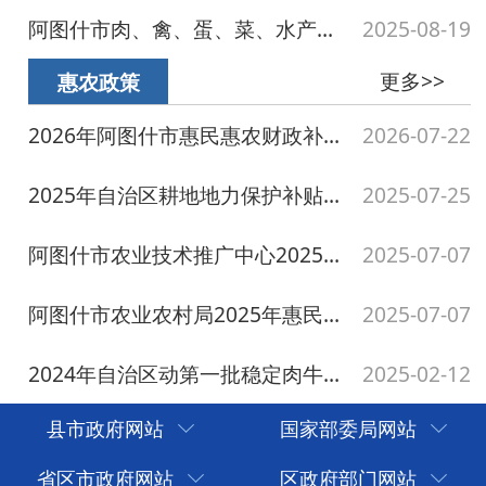
2025年自治区耕地地力保护补贴实施方案
2025-07-25
阿图什市农业技术推广中心2025年惠民惠农财政补贴政策清单
2025-07-07
阿图什市农业农村局2025年惠民惠农财政补贴政策清单
2025-07-07
2024年自治区动第一批稳定肉牛肉羊及奶产业发展相关资金分配表（肉牛能繁母牛补贴...
2025-02-12
县市政府网站
国家部委局网站
省区市政府网站
区政府部门网站