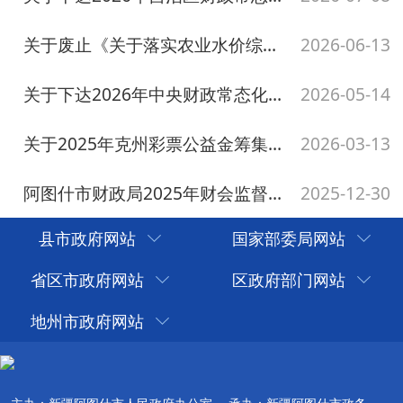
县市政府网站
国家部委局网站
省区市政府网站
区政府部门网站
地州市政府网站