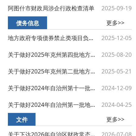
关于做好2025年克州第四批地方政府债券转贷工作的通知
2025-08-20
关于做好2025年克州第二批地方政府债券转贷工作的通知
2025-05-21
关于做好2024年自治州第十一批地方政府债券转贷工作的通知
2024-12-09
关于做好2024年自治州第一批地方政府债券转贷工作的通知
2024-04-25
更多>>
文件
关于下达2026年自治区财政常态化帮扶资金预算的通知
2026-07-08
关于废止《关于落实农业水价综合改革精准补贴和节水奖励的指导意见（试行）》的通...
2026-06-13
关于下达2026年中央财政常态化帮扶资金预算的通知
2026-05-14
关于2025年克州彩票公益金筹集和使用情况的报告
2026-03-13
阿图什市财政局2025年财会监督检查结果公示
2025-12-30