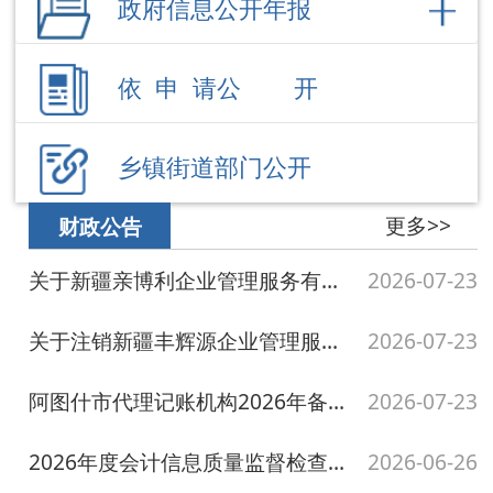
乡镇街道部门公开
更多>>
财政公告
关于新疆亲博利企业管理服务有限公司许可证 名称变更的公示
2026-07-23
关于注销新疆丰辉源企业管理服务有限公司阿 图什市分公司代理记账资格的公示
2026-07-23
阿图什市代理记账机构2026年备案信息公示
2026-07-23
2026年度会计信息质量监督检查单位名单
2026-06-26
阿图什市财政局涉企行政检查清单
2025-09-19
更多>>
债务信息
地方政府专项债券禁止类项目负面清单
2025-12-05