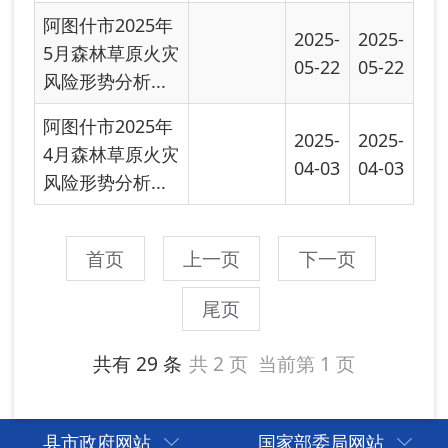
县市政府网站
国家部委局网站