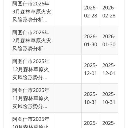
灾风险形势分...
阿图什市2025年
2025-
2025-
10月森林草原火
10-09
10-09
灾风险形势分...
阿图什市2025年
2025-
2025-
9月森林草原火灾
09-03
09-03
风险形势分析...
阿图什市2025年
2025-
2025-
8月森林草原火灾
08-08
08-08
风险形势分析...
阿图什市2025年
2025-
2025-
7月森林草原火灾
07-03
07-03
风险形势分析...
阿图什市2025年
2025-
2025-
6月森林草原火灾
06-04
06-04
风险形势分析...