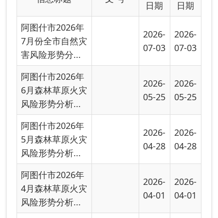
2026-
2026-
5月森林草原火灾
04-28
04-28
风险形势分析...
阿图什市2026年
2026-
2026-
4月森林草原火灾
04-01
04-01
风险形势分析...
阿图什市2026年
2026-
2026-
3月森林草原火灾
02-28
02-28
风险形势分析...
阿图什市2026年
2026-
2026-
2月森林草原火灾
01-30
01-30
风险形势分析...
阿图什市2025年
2025-
2025-
12月森林草原火
12-01
12-01
灾风险形势分...
阿图什市2025年
2025-
2025-
11月森林草原火
10-31
10-31