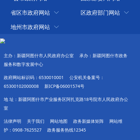
省区市政府网站
区政府部门网站
地州市政府网站
主办：新疆阿图什市人民政府办公室
承办：新疆阿图什市政务
服务和数字发展中心
政府网站标识码：6530010001
公安机关备案号：
65300102000008
新ICP备06001574号
地 址：新疆阿图什市产业服务区阿扎克路18号院市人民政府办公
室
法律声明
关于我们
网站地图
政务新媒体矩阵
网站维
护：0908-7625527
政务服务热线12345