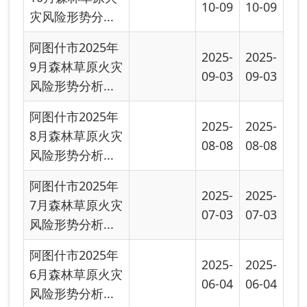
阿图什市2025年
2025-
2025-
5月森林草原火灾
05-22
05-22
风险形势分析...
阿图什市2025年
2025-
2025-
4月森林草原火灾
04-03
04-03
风险形势分析...
首页
上一页
下一页
尾页
共有 29 条
共 2 页
当前第 1 页