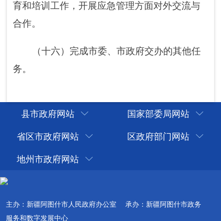
县市政府网站
国家部委局网站
省区市政府网站
区政府部门网站
地州市政府网站
主办：新疆阿图什市人民政府办公室
承办：新疆阿图什市政务
服务和数字发展中心