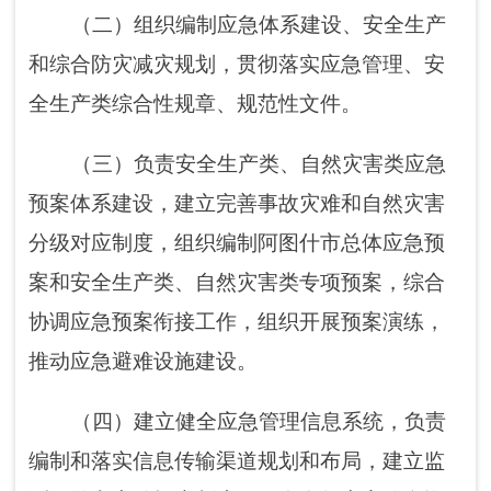
（四）建立健全应急管理信息系统，负责
编制和落实信息传输渠道规划和布局，建立监
测预警和灾难报告制度，健全自然灾害信息资
源获取和共享机制，依法统一发布灾情。
（五）组织指导协调安全生产类、自然灾
害类突发事件应急救援，承担阿图什市应对重
大灾害指挥部工作，综合研判突发事件发展态
势并提出应对建议，协助市委、市人民政府指
定的负责同志组织重大灾害应急处置工作。
（六）统一协调指挥应急专业队伍，建立
应急协调联动机制，推进应急指挥平台系统的
对接和建设，衔接解放军和武警部队等参与应
急救援工作。