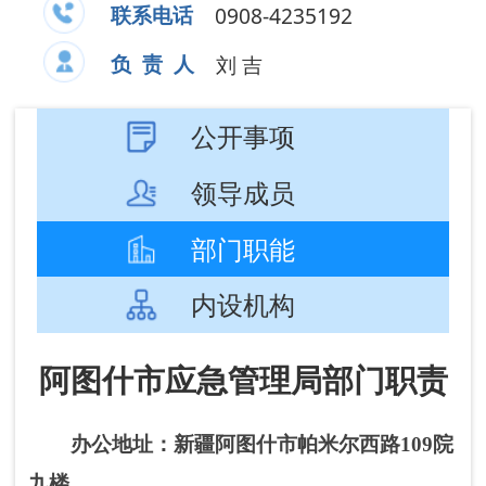
部门职能
内设机构
阿图什市应急管理局部门职责
办公地址：新疆
阿图什市帕米尔西路109院
九楼
。
办公时间：夏季：10:00-13:30，16:30-
20:00；冬季：10:00-14:00，16:00-19:30（节假
日除外）。
联系电话：0908-4235192 负责
人：刘 吉