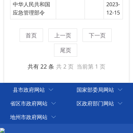
县市政府网站
国家部委局网站
省区市政府网站
区政府部门网站
地州市政府网站