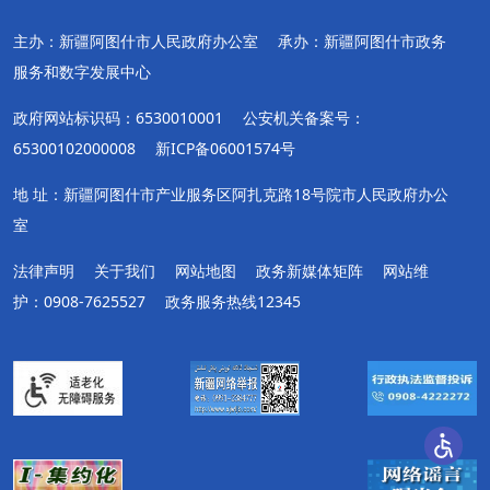
主办：新疆阿图什市人民政府办公室
承办：新疆阿图什市政务
服务和数字发展中心
政府网站标识码：6530010001
公安机关备案号：
65300102000008
新ICP备06001574号
地 址：新疆阿图什市产业服务区阿扎克路18号院市人民政府办公
室
法律声明
关于我们
网站地图
政务新媒体矩阵
网站维
护：0908-7625527
政务服务热线12345