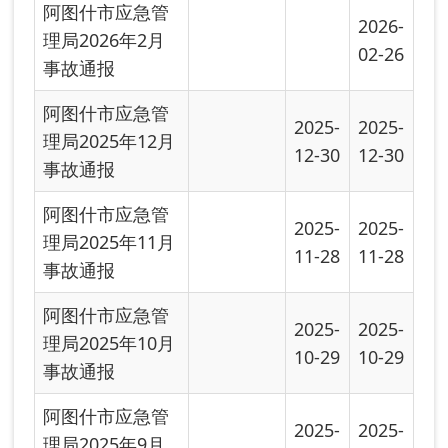
事故通报
阿图什市应急管
2025-
2025-
理局2025年9月
09-30
09-30
事故通报
阿图什市应急管
2025-
2025-
理局2025年8月
08-29
08-29
事故通报
阿图什市应急管
2025-
2025-
理局2025年7月
07-20
07-20
事故通报
阿图什市应急管
2025-
2025-
理局2025年6月
06-20
06-20
事故通报
阿图什市应急管
2025-
2025-
理局2025年5月
05-22
05-22
事故通报