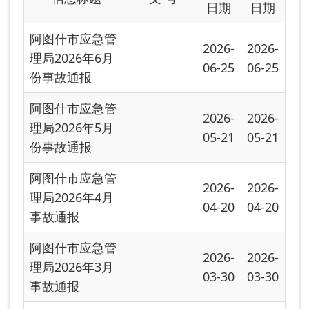
2026-
2026-
理局2026年4月
04-20
04-20
事故通报
阿图什市应急管
2026-
2026-
理局2026年3月
03-30
03-30
事故通报
阿图什市应急管
2026-
理局2026年2月
02-26
事故通报
阿图什市应急管
2025-
2025-
理局2025年12月
12-30
12-30
事故通报
阿图什市应急管
2025-
2025-
理局2025年11月
11-28
11-28
事故通报
阿图什市应急管
2025-
2025-
理局2025年10月
10-29
10-29