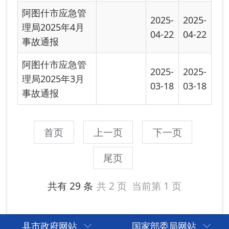
县市政府网站
国家部委局网站