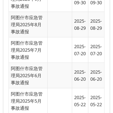
阿图什市应急管
2025-
2025-
理局2025年4月
04-22
04-22
事故通报
阿图什市应急管
2025-
2025-
理局2025年3月
03-18
03-18
事故通报
首页
上一页
下一页
尾页
共有 29 条
共 2 页
当前第 1 页