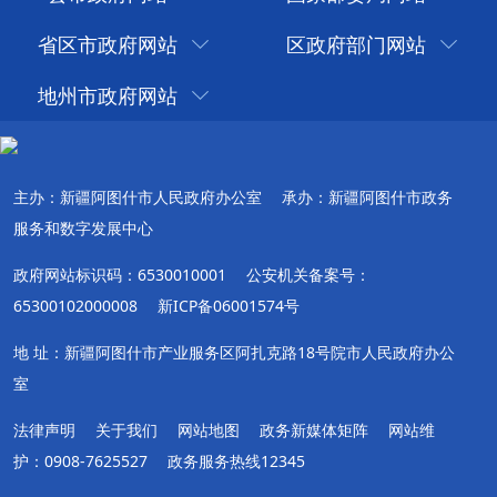
省区市政府网站
区政府部门网站
地州市政府网站
主办：新疆阿图什市人民政府办公室
承办：新疆阿图什市政务
服务和数字发展中心
政府网站标识码：6530010001
公安机关备案号：
65300102000008
新ICP备06001574号
地 址：新疆阿图什市产业服务区阿扎克路18号院市人民政府办公
室
法律声明
关于我们
网站地图
政务新媒体矩阵
网站维
护：0908-7625527
政务服务热线12345