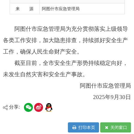
截至目前，全市安全生产形势持续稳定向好，
来 源
阿图什市应急管理局
未发生自然灾害和安全生产事故。
阿图什市应急管理局
2025年9月30日
分享:
打印本页
关闭窗口