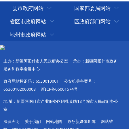
县市政府网站
国家部委局网站
省区市政府网站
区政府部门网站
地州市政府网站
主办：新疆阿图什市人民政府办公室
承办：新疆阿图什市政务
服务和数字发展中心
政府网站标识码：6530010001
公安机关备案号：
65300102000008
新ICP备06001574号
地 址：新疆阿图什市产业服务区阿扎克路18号院市人民政府办公
室
法律声明
关于我们
网站地图
政务新媒体矩阵
网站维