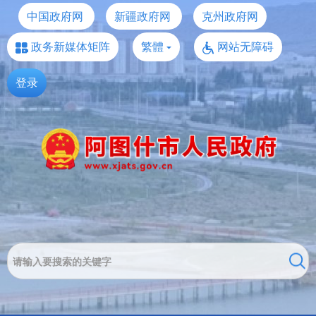
中国政府网
新疆政府网
克州政府网
政务新媒体矩阵
繁體
网站无障碍
登录