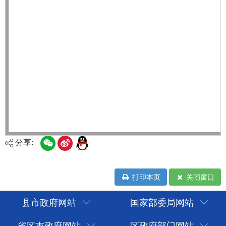
分享:
打印本页
关闭窗口
县市政府网站
国家部委局网站
省区市政府网站
区政府部门网站