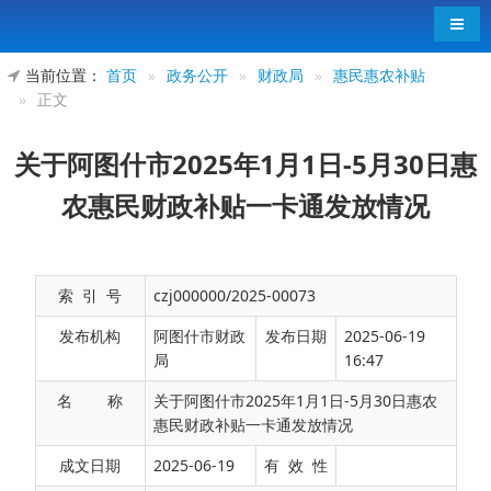
导航
当前位置：
首页
»
政务公开
»
财政局
»
惠民惠农补贴
»
正文
关于阿图什市2025年1月1日-5月30日惠
农惠民财政补贴一卡通发放情况
索 引 号
czj000000/2025-00073
发布机构
阿图什市财政
发布日期
2025-06-19
局
16:47
名 称
关于阿图什市2025年1月1日-5月30日惠农
惠民财政补贴一卡通发放情况
成文日期
2025-06-19
有 效 性