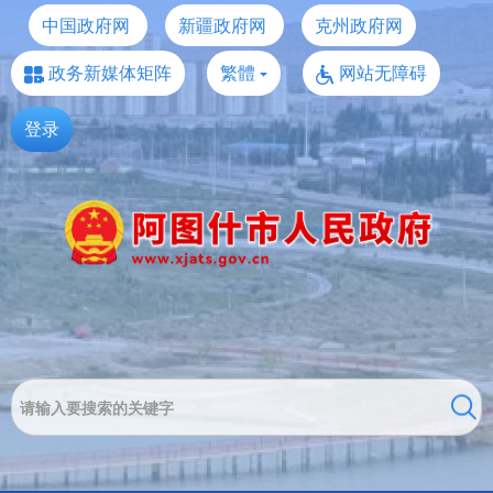
中国政府网
新疆政府网
克州政府网
政务新媒体矩阵
繁體
网站无障碍
登录