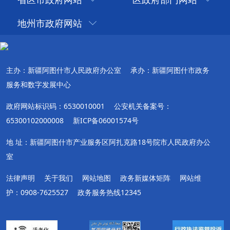
地州市政府网站
主办：新疆阿图什市人民政府办公室
承办：新疆阿图什市政务
服务和数字发展中心
政府网站标识码：6530010001
公安机关备案号：
65300102000008
新ICP备06001574号
地 址：新疆阿图什市产业服务区阿扎克路18号院市人民政府办公
室
法律声明
关于我们
网站地图
政务新媒体矩阵
网站维
护：0908-7625527
政务服务热线12345