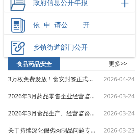
乡镇街道部门公开
更多>>
食品药品安全
3万枚免费发放！食安封签正式上线，你的外卖
2026-04-24
2026年3月药品零售企业经营监督检查结果
2026-03-24
2026年3月食品生产、经营监督检查结果
2026-03-24
关于持续深化假劣肉制品问题专项整治暨广泛征集违法违规生产经营问题线索的通告
2026-03-23
阿图什市市场监督管理局开展食品安全标签标识专题培训 筑牢食品生产合规防线
2026-03-11
更多>>
行政处罚信息
阿图什市市场监督管理局2026年7月行政处罚案件
2026-07-30