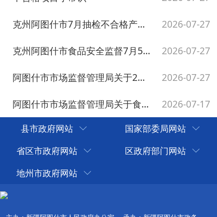
县市政府网站
国家部委局网站
省区市政府网站
区政府部门网站
地州市政府网站