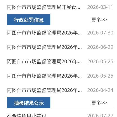
阿图什市市场监督管理局2026年6月行政处罚案件
2026-06-29
阿图什市市场监督管理局2026年5月行政处罚案件 （大额）
2026-05-25
阿图什市市场监督管理局2026年5月行政处罚案件
2026-05-25
阿图什市市场监督管理局2026年4月行政处罚案件
2026-04-24
更多>>
抽检结果公示
不合格项目小常识
2026-07-27
克州阿图什市7月抽检不合格产品1批次信息表
2026-07-27
克州阿图什市食品安全监督7月53批次抽检合格产品信息表
2026-07-27
阿图什市市场监督管理局关于2批次不合格复用餐饮具核查处置情况的通告（2026年第8...
2026-07-27
阿图什市市场监督管理局关于食品安全监督抽检中不合格食品核查处置情况的通告（20...
2026-07-17