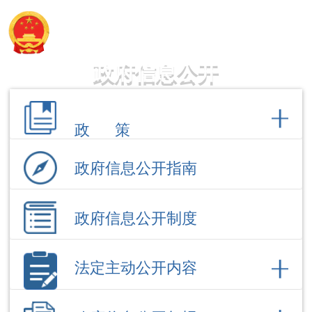
阿图什市人民政府
政府信息公开
政 策
政府信息公开指南
政府信息公开制度
法定主动公开内容
政府信息公开年报
依 申 请公 开