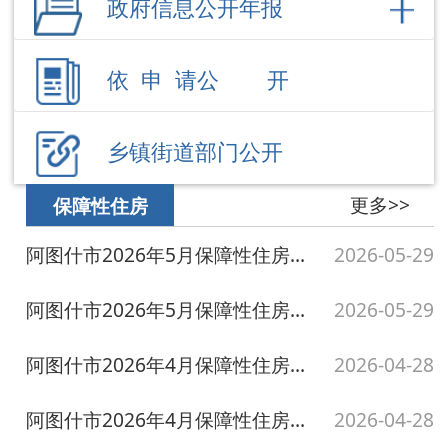
乡镇街道部门公开
更多>>
保障性住房
阿图什市2026年5月保障性住房小区清退台账
2026-05-29
阿图什市2026年5月保障性住房小区分配台账
2026-05-29
阿图什市2026年4月保障性住房小区清退台账
2026-04-28
阿图什市2026年4月保障性住房小区分配台账
2026-04-28
阿图什市2026年3月保障性住房小区清理台账
2026-03-26
更多>>
房屋征收与补偿
克州师范学校（市种子站）家属院棚户区改造房屋征收补偿安置方案
2025-07-27