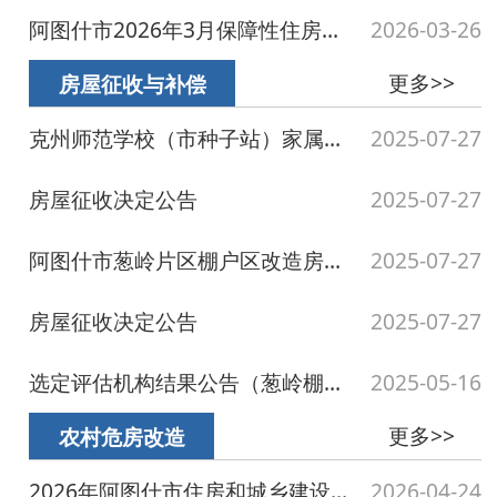
房屋征收决定公告
2025-07-27
阿图什市葱岭片区棚户区改造房屋征收补偿安置方案
2025-07-27
房屋征收决定公告
2025-07-27
选定评估机构结果公告（葱岭棚户区改造征收项目）
2025-05-16
更多>>
农村危房改造
2026年阿图什市住房和城乡建设局惠民惠农财政补贴政策清单
2026-04-24
阿图什市2026年2月农村危房改造工作开展情况
2026-02-25
阿图什市2026年1月农村危房改造工作开展情况
2026-01-23
阿图什市2025年农村危房改造工作开展情况
2025-11-26
阿图什市2025年农村危房改造工作开展情况
2025-10-16