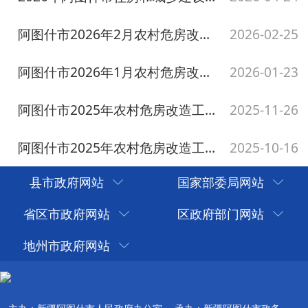
县市政府网站
国家部委局网站
省区市政府网站
区政府部门网站
地州市政府网站