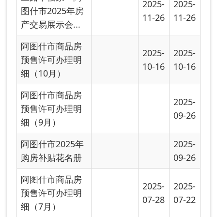
阿图什市商品房
2025-
2025-
预售许可办理明
07-28
07-22
细（7月）
阿图什市商品房
2025-
预售许可办理明
06-26
细（6月）
阿图什市商品房
2025-
2025-
预售许可办理明
05-14
05-14
细（5月）
阿图什市2025年
2025-
2025-
房地产开发项目
04-14
04-14
进度
2025年房地产开
2025-
2025-
发项目清单
03-13
03-13
商品房预售许可
2025-
2025-
办理情况（1月）
01-14
01-14