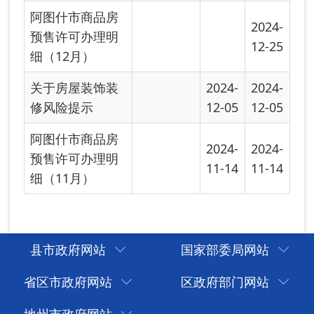
县市政府网站
国家部委局网站
省区市政府网站
区政府部门网站