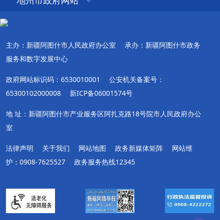
地州市政府网站
主办：新疆阿图什市人民政府办公室
承办：新疆阿图什市政务
服务和数字发展中心
政府网站标识码：6530010001
公安机关备案号：
65300102000008
新ICP备06001574号
地 址：新疆阿图什市产业服务区阿扎克路18号院市人民政府办公
室
法律声明
关于我们
网站地图
政务新媒体矩阵
网站维
护：0908-7625527
政务服务热线12345