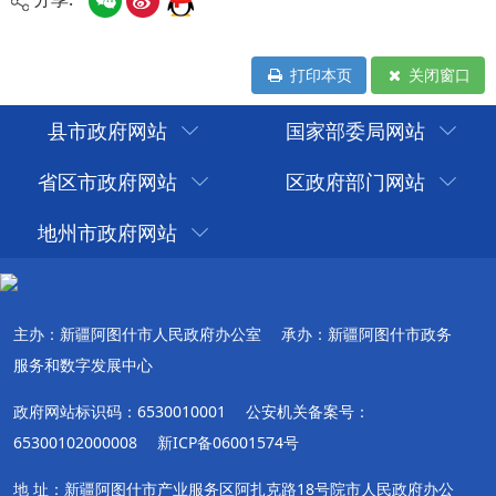
打印本页
关闭窗口
县市政府网站
国家部委局网站
省区市政府网站
区政府部门网站
地州市政府网站
主办：新疆阿图什市人民政府办公室
承办：新疆阿图什市政务
服务和数字发展中心
政府网站标识码：6530010001
公安机关备案号：
65300102000008
新ICP备06001574号
地 址：新疆阿图什市产业服务区阿扎克路18号院市人民政府办公