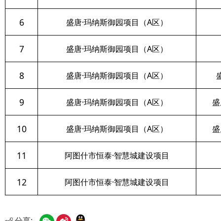
11
阿图什市恒泰·智慧城建设项目
阿图什
12
阿图什市恒泰·智慧城建设项目
阿图什
分享: