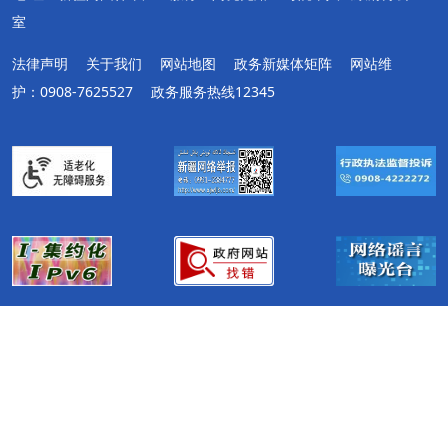
室
法律声明
关于我们
网站地图
政务新媒体矩阵
网站维
护：0908-7625527
政务服务热线12345