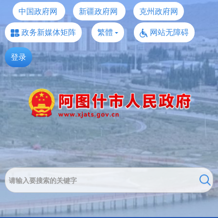
中国政府网
新疆政府网
克州政府网
政务新媒体矩阵
繁體
网站无障碍
登录