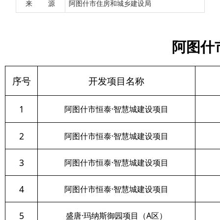
来 源
阿图什市住房和城乡建设局
1
阿图什市恒泰·智慧城建设项目
阿图什
2
阿图什市恒泰·智慧城建设项目
阿图什
3
阿图什市恒泰·智慧城建设项目
阿图什
4
阿图什市恒泰·智慧城建设项目
阿图什
5
盛唐·玛纳斯御园项目（A区）
盛唐·玛
6
盛唐·玛纳斯御园项目（A区）
盛唐·玛纳斯
7
盛唐·玛纳斯御园项目（A区）
盛唐·玛
8
盛唐·玛纳斯御园项目（A区）
盛唐·玛纳斯御
9
盛唐·玛纳斯御园项目（A区）
盛唐·玛纳斯御
10
盛唐·玛纳斯御园项目（A区）
盛唐·玛纳斯御