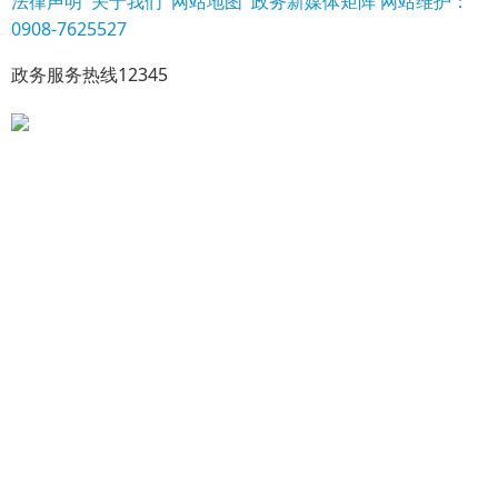
法律声明
关于我们
网站地图
政务新媒体矩阵
网站维护：
0908-7625527
政务服务热线12345