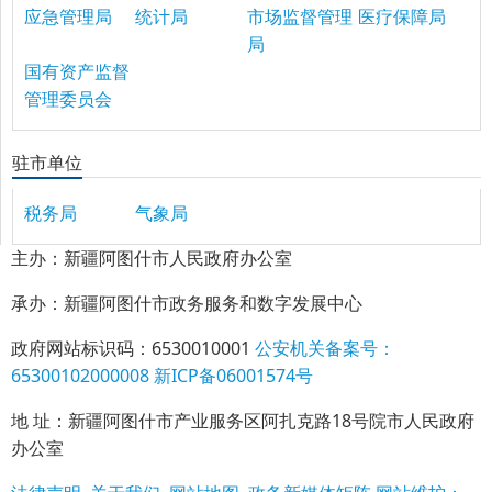
应急管理局
统计局
市场监督管理
医疗保障局
局
国有资产监督
管理委员会
驻市单位
税务局
气象局
主办：新疆阿图什市人民政府办公室
承办：新疆阿图什市政务服务和数字发展中心
政府网站标识码：6530010001
公安机关备案号：
65300102000008
新ICP备06001574号
地 址：新疆阿图什市产业服务区阿扎克路18号院市人民政府
办公室