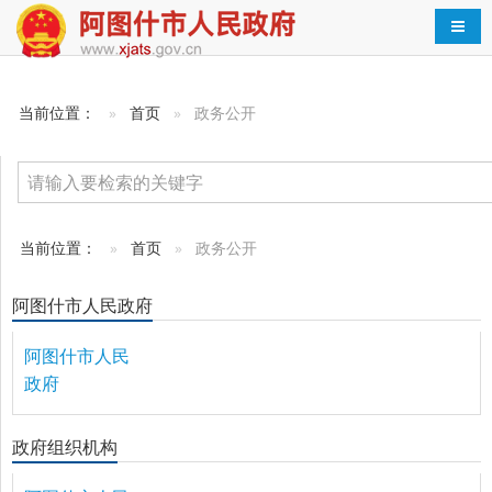
导航
当前位置：
首页
政务公开
当前位置：
首页
政务公开
阿图什市人民政府
阿图什市人民
政府
政府组织机构