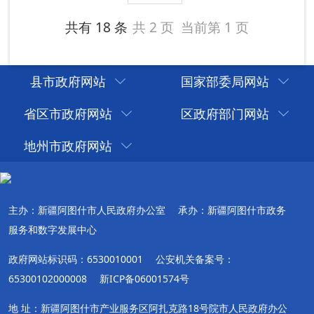
县市政府网站
国家部委局网站
省区市政府网站
区政府部门网站
地州市政府网站
主办：新疆阿图什市人民政府办公室
承办：新疆阿图什市政务
服务和数字发展中心
政府网站标识码：6530010001
公安机关备案号：
65300102000008
新ICP备06001574号
地 址：新疆阿图什市产业服务区阿扎克路18号院市人民政府办公