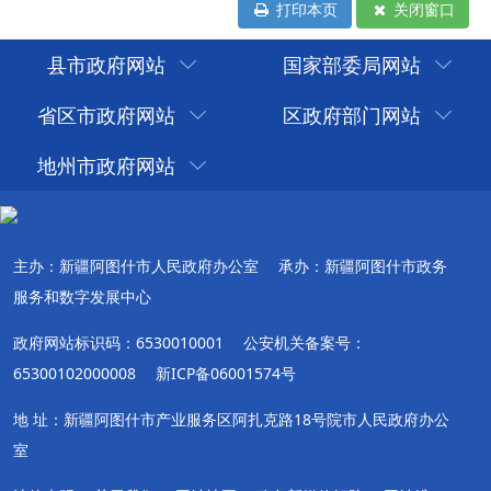
打印本页
关闭窗口
县市政府网站
国家部委局网站
省区市政府网站
区政府部门网站
地州市政府网站
主办：新疆阿图什市人民政府办公室
承办：新疆阿图什市政务
服务和数字发展中心
政府网站标识码：6530010001
公安机关备案号：
65300102000008
新ICP备06001574号
地 址：新疆阿图什市产业服务区阿扎克路18号院市人民政府办公
室