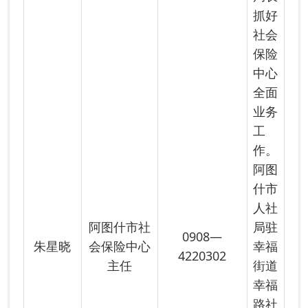
首页
上一页
下一页
尾页
共有 7 条
共 1 页
当前第 1 页