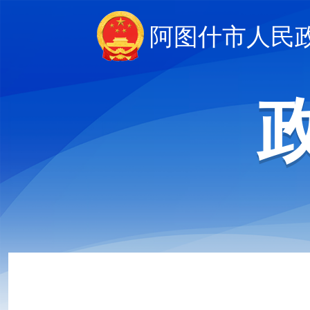
阿图什市人民