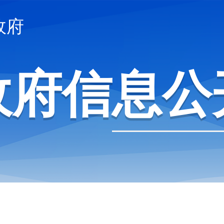
政府
政府信息公