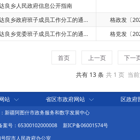
网站
省区市政府网站
区政府
：新疆阿图什市政务服务和数字发展中心
号：65300102000008
新ICP备06001574号
8号院市人民政府办公室