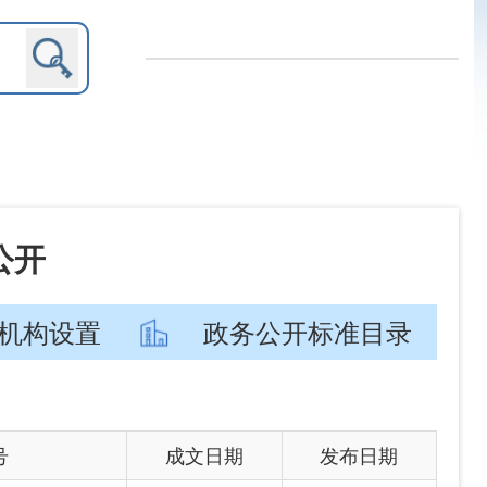
政务公开标准目录
文日期
发布日期
-06-21
2026-06-21
-05-13
2026-05-13
-03-22
2026-03-22
-03-21
2026-03-21