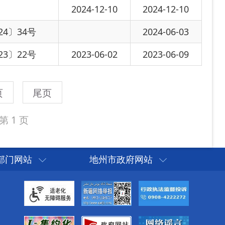
部门网站
地州市政府网站