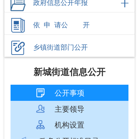
乡镇街道部门公开
新城街道信息公开
公开事项
主要领导
机构设置
政务公开标准目录
文件
信息公开
政务公开标准目录
成文
发布
信息标题
文 号
日期
日期