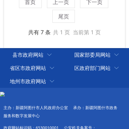
县市政府网站
国家部委局网站
省区市政府网站
区政府部门网站
地州市政府网站
主办：新疆阿图什市人民政府办公室
承办：新疆阿图什市政务
服务和数字发展中心
政府网站标识码：6530010001
公安机关备案号：