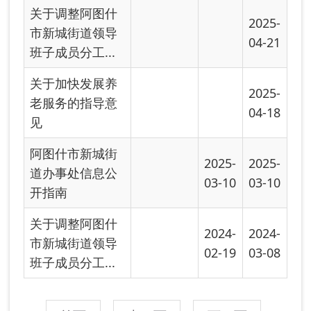
开指南
关于调整阿图什
2024-
2024-
市新城街道领导
02-19
03-08
班子成员分工...
首页
上一页
下一页
尾页
共有 7 条
共 1 页
当前第 1 页