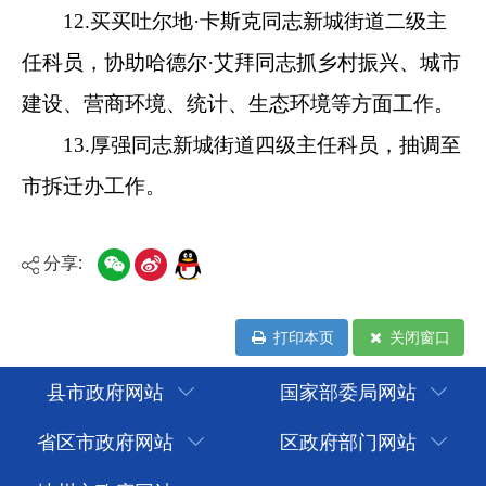
分享:
打印本页
关闭窗口
县市政府网站
国家部委局网站
省区市政府网站
区政府部门网站