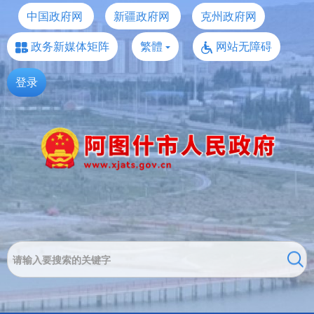
中国政府网
新疆政府网
克州政府网
政务新媒体矩阵
繁體
网站无障碍
登录