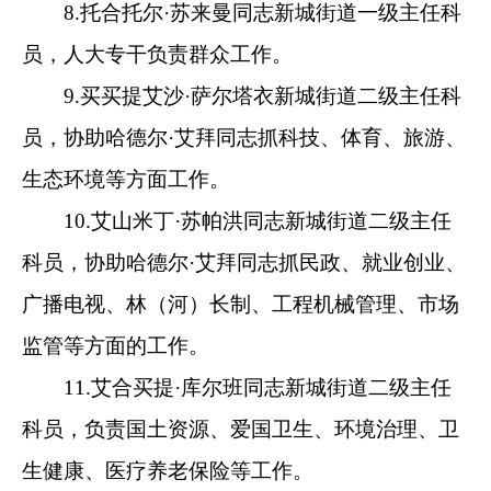
建设、营商环境、统计、生态环境等方面工作。
13.厚强同志新城街道四级主任科员，抽调至
市拆迁办工作。