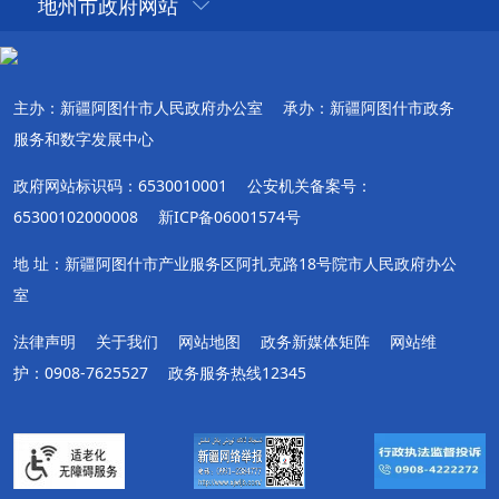
地州市政府网站
主办：新疆阿图什市人民政府办公室
承办：新疆阿图什市政务
服务和数字发展中心
政府网站标识码：6530010001
公安机关备案号：
65300102000008
新ICP备06001574号
地 址：新疆阿图什市产业服务区阿扎克路18号院市人民政府办公
室
法律声明
关于我们
网站地图
政务新媒体矩阵
网站维
护：0908-7625527
政务服务热线12345